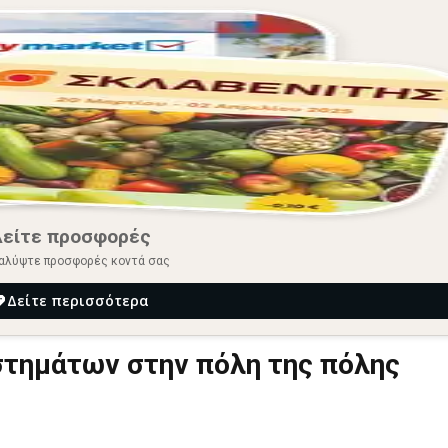
Δείτε προσφορές
αλύψτε προσφορές κοντά σας
Δείτε περισσότερα
στημάτων στην πόλη της πόλης