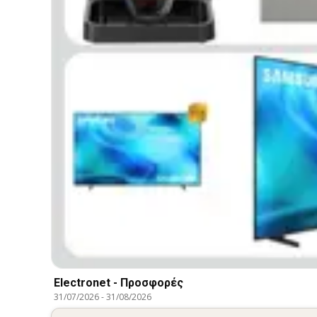
Electronet - Προσφορές
31/07/2026
-
31/08/2026