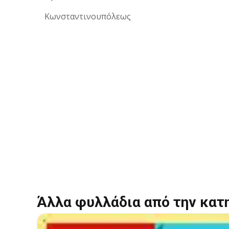
Κωνσταντινουπόλεως
Άλλα φυλλάδια από την κατ