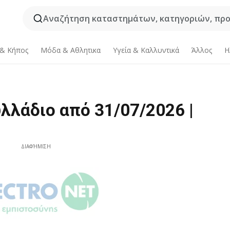
Αναζήτηση καταστημάτων, κατηγοριών, προϊ
 & Κήπος
Μόδα & Aθλητικα
Υγεία & Καλλυντικά
Άλλος
Η
υλλάδιο από 31/07/2026 |
ΔΙΑΦΉΜΙΣΗ