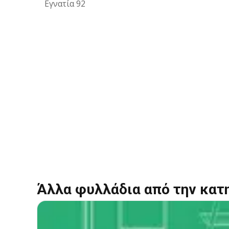
Εγνατία 92
Άλλα φυλλάδια από την κατ