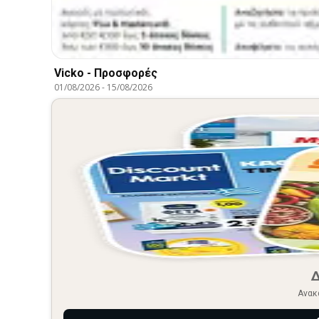
Vicko - Προσφορές
01/08/2026
-
15/08/2026
Ανακ