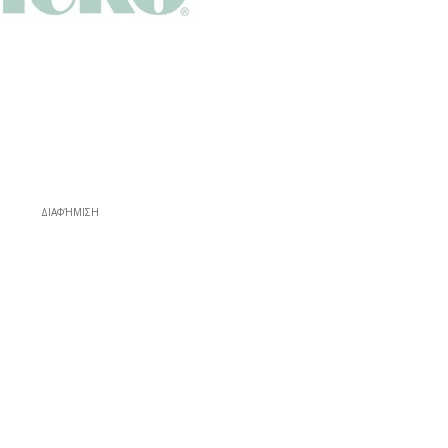
ΔΙΑΦΉΜΙΣΗ