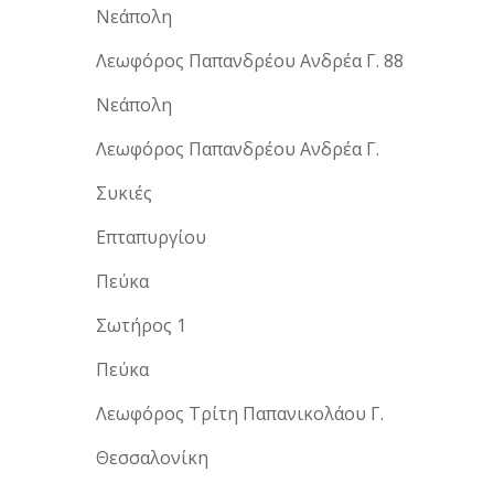
Νεάπολη
Λεωφόρος Παπανδρέου Ανδρέα Γ. 88
Νεάπολη
Λεωφόρος Παπανδρέου Ανδρέα Γ.
Συκιές
Επταπυργίου
Πεύκα
Σωτήρος 1
Πεύκα
Λεωφόρος Τρίτη Παπανικολάου Γ.
Θεσσαλονίκη