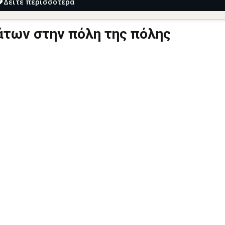
Δείτε περισσότερα
άτων στην πόλη της πόλης