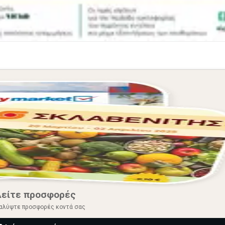
Δείτε προσφορές
αλύψτε προσφορές κοντά σας