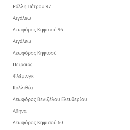
Ράλλη Πέτρου 97
Αιγάλεω
Λεωφόρος Κηφισού 96
Αιγάλεω
Λεωφόρος Κηφισού
Πειραιάς
Φλέμινγκ
Καλλιθέα
Λεωφόρος Βενιζέλου Ελευθερίου
Αθήνα
Λεωφόρος Κηφισού 60