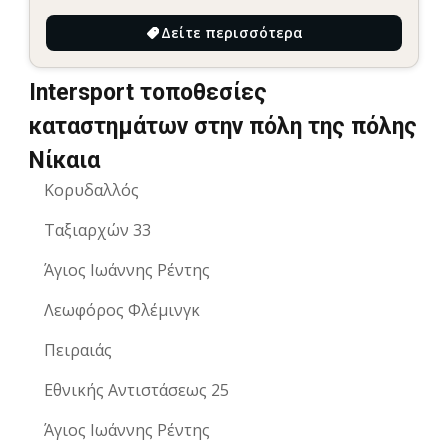
Δείτε περισσότερα
Intersport τοποθεσίες
καταστημάτων στην πόλη της πόλης
Νίκαια
Κορυδαλλός
Ταξιαρχών 33
Άγιος Ιωάννης Ρέντης
Λεωφόρος Φλέμινγκ
Πειραιάς
Εθνικής Αντιστάσεως 25
Άγιος Ιωάννης Ρέντης