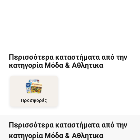
Περισσότερα καταστήματα από την
κατηγορία Μόδα & Aθλητικα
Προσφορές
Περισσότερα καταστήματα από την
κατηγορία Μόδα & Aθλητικα