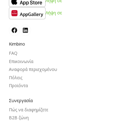
Λήψη σε
Λήψη σε
Kimbino
FAQ
Επικοινωνία
Αναφορά περιεχομένου
Πόλεις
Προϊόντα
Συνεργασία
Πώς να διαφημίζετε
B2B ζώνη