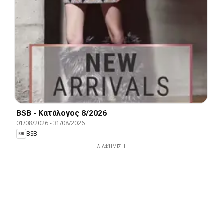
BSB - Kατάλογος 8/2026
01/08/2026
-
31/08/2026
BSB
ΔΙΑΦΉΜΙΣΗ