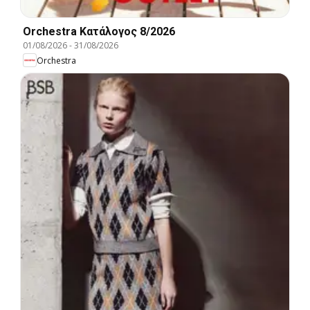
Orchestra Kατάλογος 8/2026
01/08/2026
-
31/08/2026
Orchestra