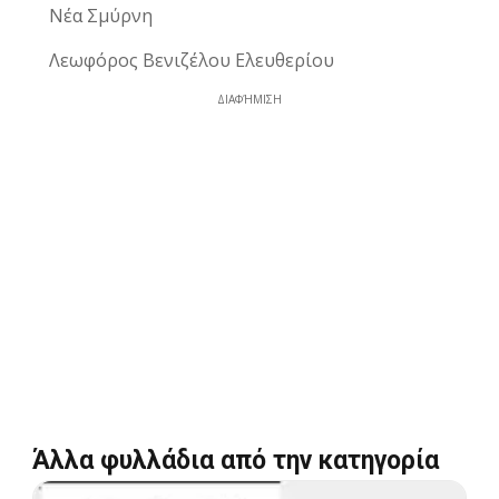
Νέα Σμύρνη
Λεωφόρος Βενιζέλου Ελευθερίου
ΔΙΑΦΉΜΙΣΗ
Άλλα φυλλάδια από την κατηγορία