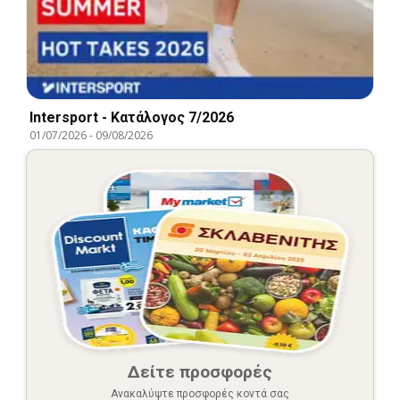
Intersport - Kατάλογος 7/2026
01/07/2026
-
09/08/2026
Δείτε προσφορές
Ανακαλύψτε προσφορές κοντά σας