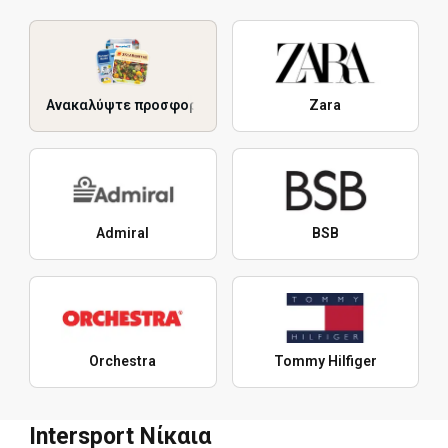
Ανακαλύψτε προσφορές
Zara
Admiral
BSB
Orchestra
Tommy Hilfiger
Intersport Νίκαια