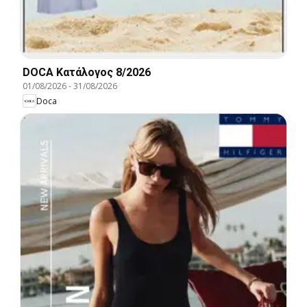
DOCA Kατάλογος 8/2026
01/08/2026
-
31/08/2026
Doca