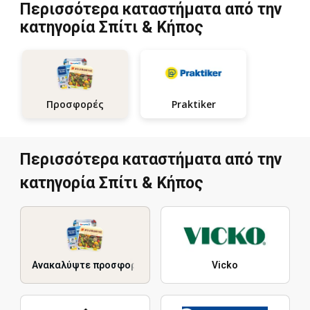
Περισσότερα καταστήματα από την
κατηγορία Σπίτι & Κήπος
Praktiker
Προσφορές
Περισσότερα καταστήματα από την
κατηγορία Σπίτι & Κήπος
Ανακαλύψτε προσφορές
Vicko