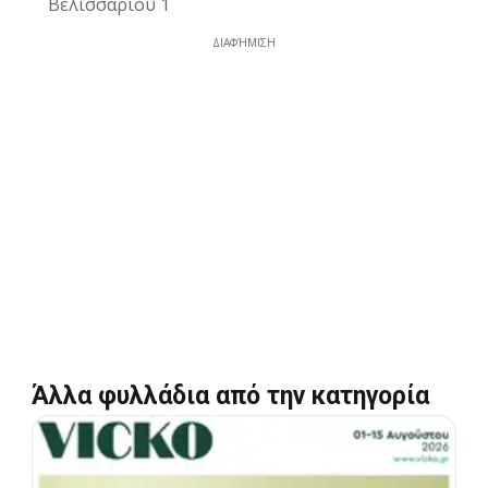
Βελισσάριου 1
ΔΙΑΦΉΜΙΣΗ
Άλλα φυλλάδια από την κατηγορία