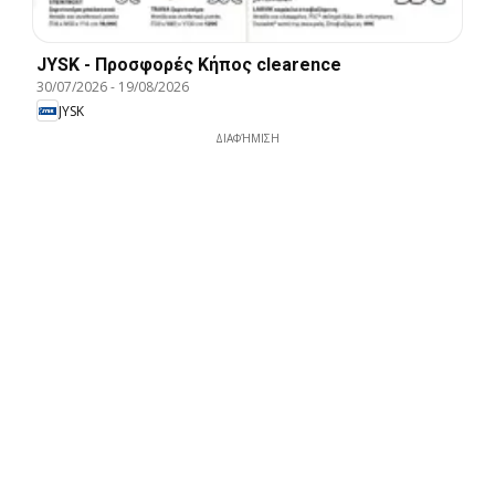
JYSK - Προσφορές Κήπος clearence
30/07/2026
-
19/08/2026
JYSK
ΔΙΑΦΉΜΙΣΗ