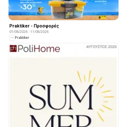
Praktiker - Προσφορές
01/08/2026
-
11/08/2026
Praktiker