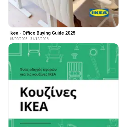
Ikea - Office Buying Guide 2025
15/09/2025
-
31/12/2026