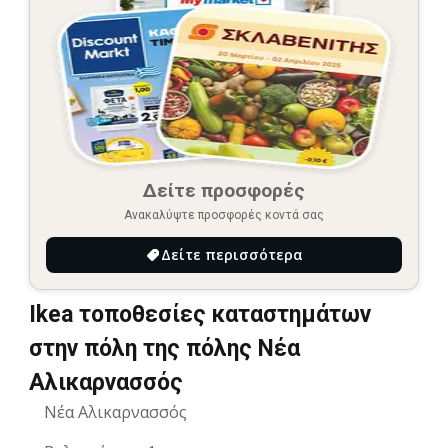
Δείτε προσφορές
Ανακαλύψτε προσφορές κοντά σας
Δείτε περισσότερα
Ikea τοποθεσίες καταστημάτων
στην πόλη της πόλης Νέα
Αλικαρνασσός
Νέα Αλικαρνασσός