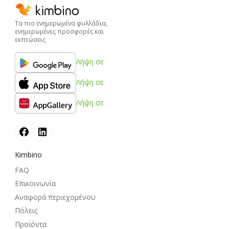
Τα πιο ενημερωμένα φυλλάδια,
ενημερωμένες προσφορές και
εκπτώσεις
Λήψη σε
Λήψη σε
Λήψη σε
Kimbino
FAQ
Επικοινωνία
Αναφορά περιεχομένου
Πόλεις
Προϊόντα