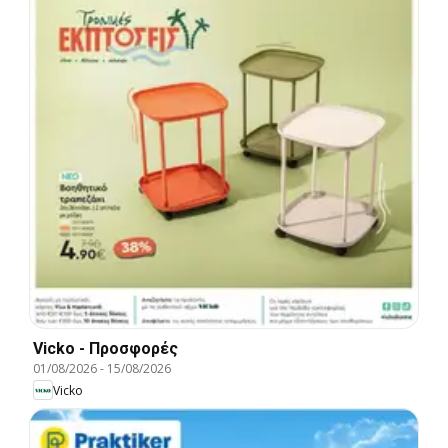
Vicko - Προσφορές
01/08/2026
-
15/08/2026
Vicko