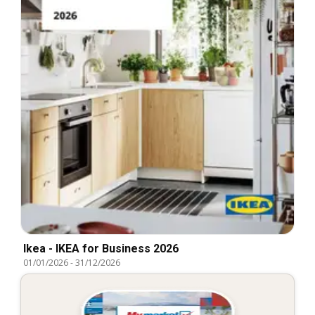
Ikea - IKEA for Business 2026
01/01/2026
-
31/12/2026