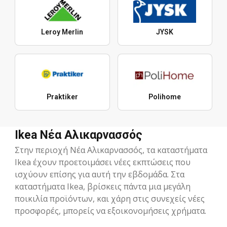
Leroy Merlin
JYSK
Praktiker
Polihome
Ikea Νέα Αλικαρνασσός
Στην περιοχή Νέα Αλικαρνασσός, τα καταστήματα
Ikea έχουν προετοιμάσει νέες εκπτώσεις που
ισχύουν επίσης για αυτή την εβδομάδα. Στα
καταστήματα Ikea, βρίσκεις πάντα μια μεγάλη
ποικιλία προϊόντων, και χάρη στις συνεχείς νέες
προσφορές, μπορείς να εξοικονομήσεις χρήματα.