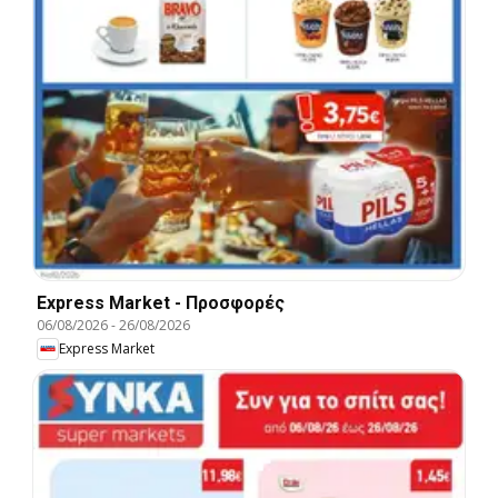
Express Market - Προσφορές
06/08/2026
-
26/08/2026
Express Market