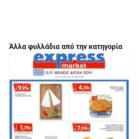
Άλλα φυλλάδια από την κατηγορία