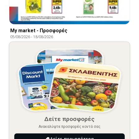
My market - Προσφορές
05/08/2026
-
18/08/2026
Δείτε προσφορές
Ανακαλύψτε προσφορές κοντά σας
Δείτε περισσότερα