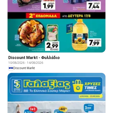
Discount Markt - Φυλλάδιο
10/08/2026
-
14/08/2026
Discount Markt