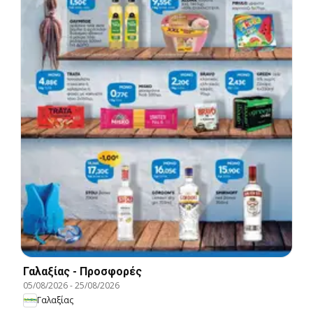
Γαλαξίας - Προσφορές
05/08/2026
-
25/08/2026
Γαλαξίας