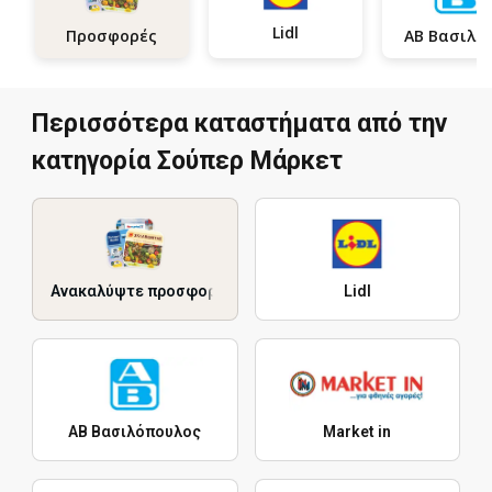
Lidl
Προσφορές
Περισσότερα καταστήματα από την
κατηγορία Σούπερ Μάρκετ
Ανακαλύψτε προσφορές
Lidl
ΑΒ Βασιλόπουλος
Market in