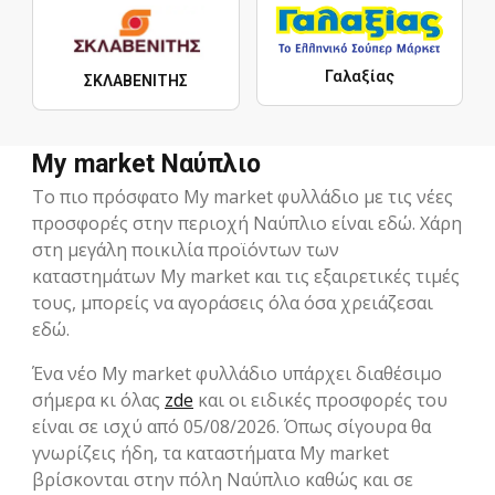
Γαλαξίας
ΣΚΛΑΒΕΝΙΤΗΣ
My market Ναύπλιο
Το πιο πρόσφατο My market φυλλάδιο με τις νέες
προσφορές στην περιοχή Ναύπλιο είναι εδώ. Χάρη
στη μεγάλη ποικιλία προϊόντων των
καταστημάτων My market και τις εξαιρετικές τιμές
τους, μπορείς να αγοράσεις όλα όσα χρειάζεσαι
εδώ.
Ένα νέο My market φυλλάδιο υπάρχει διαθέσιμο
σήμερα κι όλας
zde
και οι ειδικές προσφορές του
είναι σε ισχύ από 05/08/2026. Όπως σίγουρα θα
γνωρίζεις ήδη, τα καταστήματα My market
βρίσκονται στην πόλη Ναύπλιο καθώς και σε