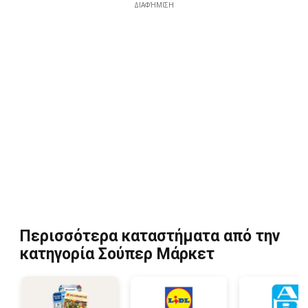
ΔΙΑΦΉΜΙΣΗ
Περισσότερα καταστήματα από την
κατηγορία Σούπερ Μάρκετ