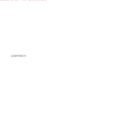
ΔΙΑΦΉΜΙΣΗ