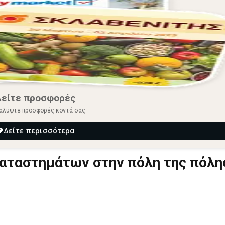
Δείτε προσφορές
αλύψτε προσφορές κοντά σας
Δείτε περισσότερα
καταστημάτων στην πόλη της πόλη