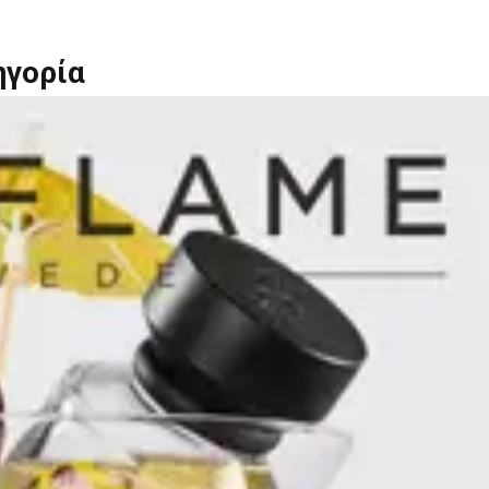
ηγορία