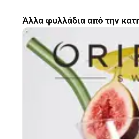
Άλλα φυλλάδια από την κατ