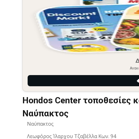
Ανακ
Hondos Center τοποθεσίες 
Ναύπακτος
Ναύπακτος
Λεωφόρος Ίλαρχου Τζαβέλλα Κων. 94