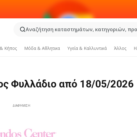
Αναζήτηση καταστημάτων, κατηγοριών, προϊ
 & Κήπος
Μόδα & Aθλητικα
Υγεία & Καλλυντικά
Άλλος
Η
ς Φυλλάδιο από 18/05/2026 
ΔΙΑΦΉΜΙΣΗ