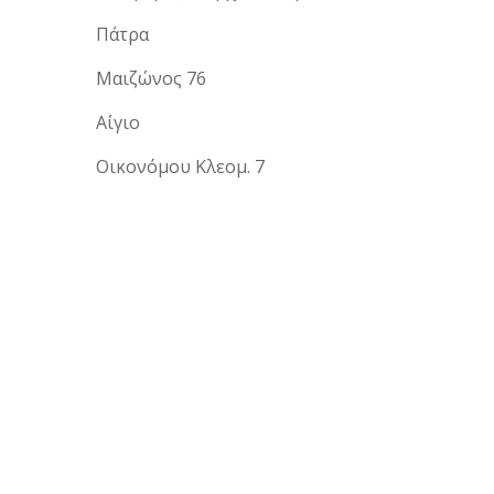
Πάτρα
Μαιζώνος 76
Αίγιο
Οικονόμου Κλεομ. 7