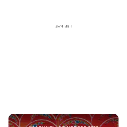
ΔΙΑΦΉΜΙΣΗ