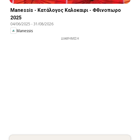
Manessis - Kατάλογος Καλοκαιρι - Φθινοπωρο
2025
04/06/2025
-
31/08/2026
Manessis
ΔΙΑΦΉΜΙΣΗ