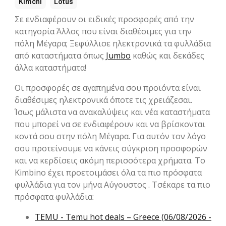
Kimchi
Lotus
Σε ενδιαφέρουν οι ειδικές προσφορές από την
κατηγορία Άλλος που είναι διαθέσιμες για την
πόλη Μέγαρα; Ξεφύλλισε ηλεκτρονικά τα φυλλάδια
από καταστήματα όπως
Jumbo
καθώς και δεκάδες
άλλα καταστήματα!
Οι προσφορές σε αγαπημένα σου προϊόντα είναι
διαθέσιμες ηλεκτρονικά όποτε τις χρειάζεσαι.
Ίσως μάλιστα να ανακαλύψεις και νέα καταστήματα
που μπορεί να σε ενδιαφέρουν και να βρίσκονται
κοντά σου στην πόλη Μέγαρα. Για αυτόν τον λόγο
σου προτείνουμε να κάνεις σύγκριση προσφορών
και να κερδίσεις ακόμη περισσότερα χρήματα. Το
Kimbino έχει προετοιμάσει όλα τα πιο πρόσφατα
φυλλάδια για τον μήνα Αύγουστος . Τσέκαρε τα πιο
πρόσφατα φυλλάδια:
TEMU - Temu hot deals – Greece (06/08/2026 -