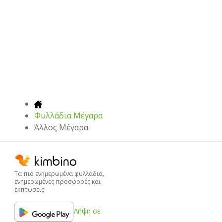
Φυλλάδια Μέγαρα
Άλλος Μέγαρα
Τα πιο ενημερωμένα φυλλάδια,
ενημερωμένες προσφορές και
εκπτώσεις
Λήψη σε