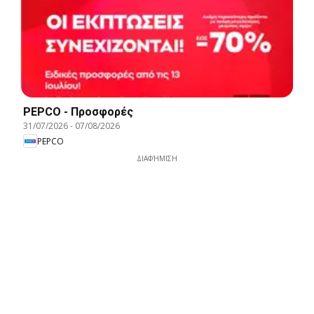
PEPCO - Προσφορές
31/07/2026
-
07/08/2026
PEPCO
ΔΙΑΦΉΜΙΣΗ