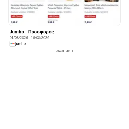
Jumbo - Προσφορές
01/08/2026
-
16/08/2026
Jumbo
ΔΙΑΦΉΜΙΣΗ