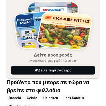
Δείτε προσφορές
Ανακαλύψτε προσφορές κοντά σας
Δείτε περισσότερα
Προϊόντα που μπορείτε τώρα να
βρείτε στα φυλλάδια
Barceló
Geisha
Heineken
Jack Daniel's