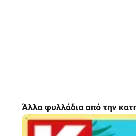
Άλλα φυλλάδια από την κατ