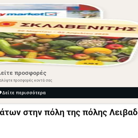
Δείτε προσφορές
αλύψτε προσφορές κοντά σας
Δείτε περισσότερα
άτων στην πόλη της πόλης Λειβαδ