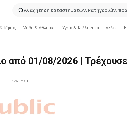
Αναζήτηση καταστημάτων, κατηγοριών, προϊ
 & Κήπος
Μόδα & Aθλητικα
Υγεία & Καλλυντικά
Άλλος
Η
ιο από 01/08/2026 | Τρέχουσ
ΔΙΑΦΉΜΙΣΗ