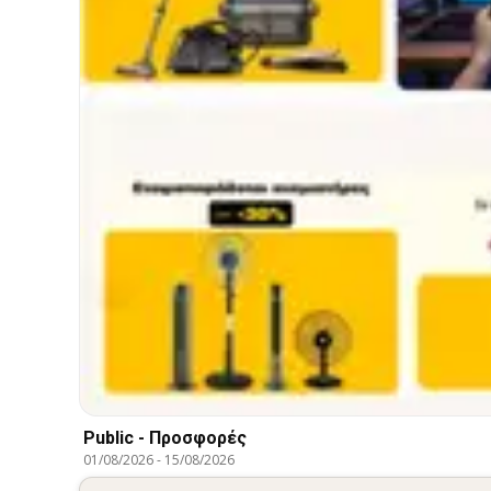
Public - Προσφορές
01/08/2026
-
15/08/2026