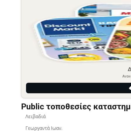
Ανακ
Public τοποθεσίες καταστημ
Λειβαδιά
Γεωργαντά Ιωαν.