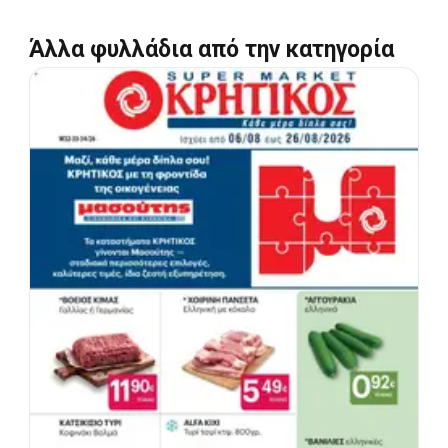
Άλλα φυλλάδια από την κατηγορία