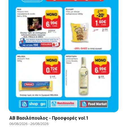
ΑΒ Βασιλόπουλος - Προσφορές vol.1
06/08/2026
-
26/08/2026