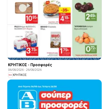
ΚΡΗΤΙΚΟΣ - Προσφορές
06/08/2026
-
26/08/2026
ΚΡΗΤΙΚΟΣ