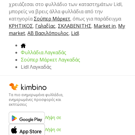
χρειάζεσαι στο φυλλάδιο των καταστημάτων Lidl,
μπορείς να βρεις άλλα φυλλάδια από την
κατηγορία
Σούπερ Μάρκετ
, όπως για παράδειγμα
ΚΡΗΤΙΚΟΣ
,
Γαλαξίας
,
ΣΚΛΑΒΕΝΙΤΗΣ
,
Market in
,
My
market
,
ΑΒ Βασιλόπουλος
,
Lidl
.
Φυλλάδια Λαγκαδάς
Σούπερ Μάρκετ Λαγκαδάς
Lidl Λαγκαδάς
Τα πιο ενημερωμένα φυλλάδια,
ενημερωμένες προσφορές και
εκπτώσεις
Λήψη σε
Λήψη σε