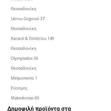
Θεσσαλονίκη
Iatrou Gogousi 37
Θεσσαλονίκη
Karaoli & Dimitriou 149
Θεσσαλονίκη
Olympiados 56
Θεσσαλονίκη
Melpomenis 1
Εύοσμος
Makedonias 60
Δημοφιλή προϊόντα στα