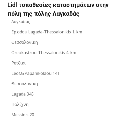
Lidl τοποθεσίες καταστημάτων στην
πόλη της πόλης Λαγκαδάς
Λαγκαδάς
Ep.odou Lagada-Thessalonikis 1. km
Θεσσαλονίκη
Oreokastrou-Thessalonikis 4. km
Ρετζίκι
Leof.G.Papanikolaou 141
Θεσσαλονίκη
Lagada 345
Πολίχνη
Messinis 20