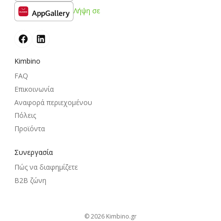
Λήψη σε
Kimbino
FAQ
Επικοινωνία
Αναφορά περιεχομένου
Πόλεις
Προϊόντα
Συνεργασία
Πώς να διαφημίζετε
B2B ζώνη
© 2026
kimbino.gr