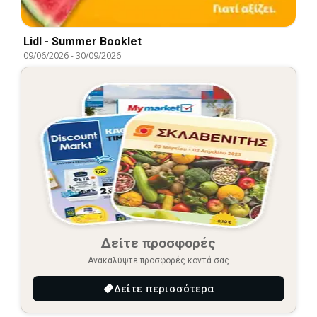
Lidl - Summer Booklet
09/06/2026
-
30/09/2026
Δείτε προσφορές
Ανακαλύψτε προσφορές κοντά σας
Δείτε περισσότερα