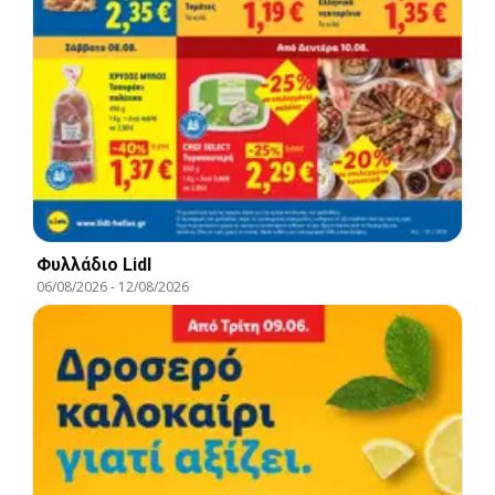
Φυλλάδιο Lidl
06/08/2026
-
12/08/2026