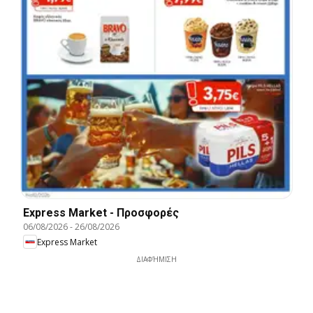
Express Market - Προσφορές
06/08/2026
-
26/08/2026
Express Market
ΔΙΑΦΉΜΙΣΗ