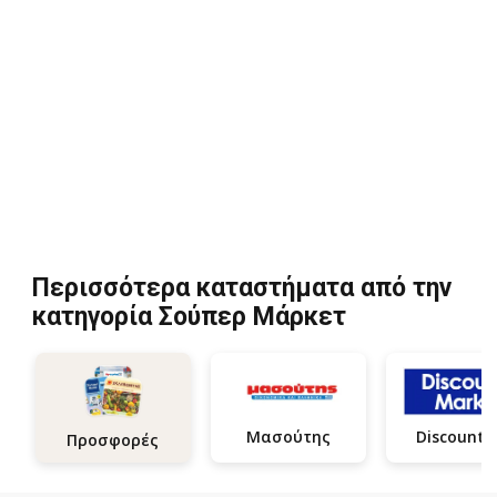
Περισσότερα καταστήματα από την
κατηγορία Σούπερ Μάρκετ
Μασούτης
Discount
Προσφορές