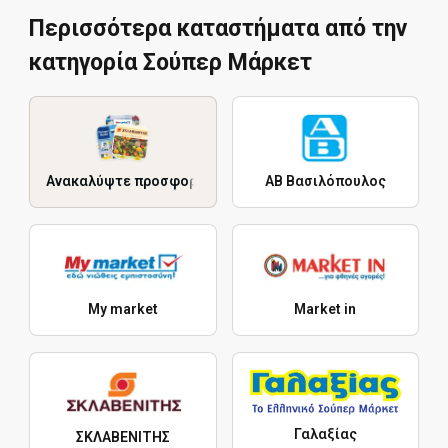
Περισσότερα καταστήματα από την
κατηγορία Σούπερ Μάρκετ
Ανακαλύψτε προσφορές
ΑΒ Βασιλόπουλος
My market
Market in
Γαλαξίας
ΣΚΛΑΒΕΝΙΤΗΣ