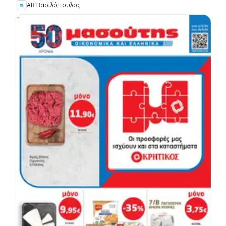
ΑΒ Βασιλόπουλος