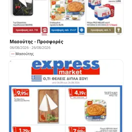
Μασούτης - Προσφορές
06/08/2026
-
26/08/2026
Μασούτης