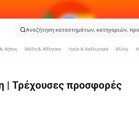
Αναζήτηση καταστημάτων, κατηγοριών, προϊ
 & Κήπος
Μόδα & Aθλητικα
Υγεία & Καλλυντικά
Άλλος
Η
η | Τρέχουσες προσφορές