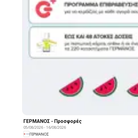
ΓΕΡΜΑΝΟΣ - Προσφορές
05/08/2026
-
16/08/2026
ΓΕΡΜΑΝΟΣ