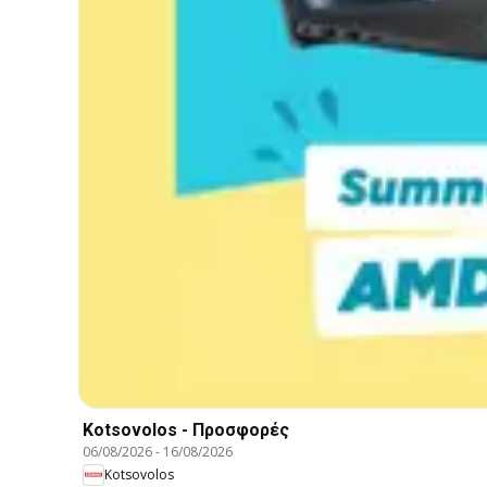
Kotsovolos - Προσφορές
06/08/2026
-
16/08/2026
Kotsovolos