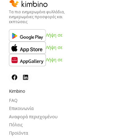
Τα πιο ενημερωμένα φυλλάδια,
ενημερωμένες προσφορές και
εκπτώσεις
Λήψη σε
Λήψη σε
Λήψη σε
Kimbino
FAQ
Επικοινωνία
Αναφορά περιεχομένου
Πόλεις
Προϊόντα