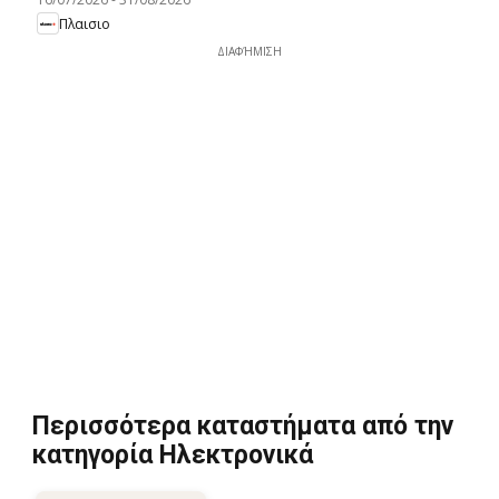
Πλαισιο
ΔΙΑΦΉΜΙΣΗ
Περισσότερα καταστήματα από την
κατηγορία Hλεκτρονικά