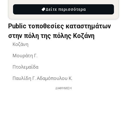
Δείτε περισσότερα
Public τοποθεσίες καταστημάτων
στην πόλη της πόλης Κοζάνη
Κοζάνη
Μουράτη Γ.
Πτολεμαΐδα
Παυλίδη Γ. Αδαμόπουλου Κ.
ΔΙΑΦΉΜΙΣΗ