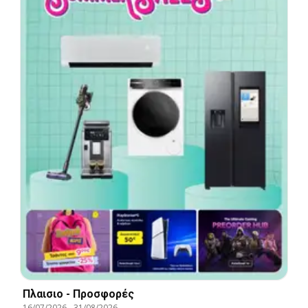
Πλαισιο - Προσφορές
16/07/2026
-
31/08/2026