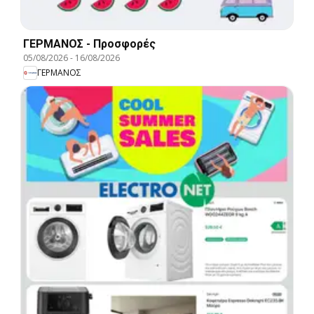
ΓΕΡΜΑΝΟΣ - Προσφορές
05/08/2026
-
16/08/2026
ΓΕΡΜΑΝΟΣ