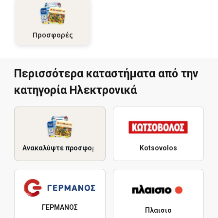
Προσφορές
Περισσότερα καταστήματα από την
κατηγορία Hλεκτρονικά
Ανακαλύψτε προσφορές
Kotsovolos
ΓΕΡΜΑΝΟΣ
Πλαισιο