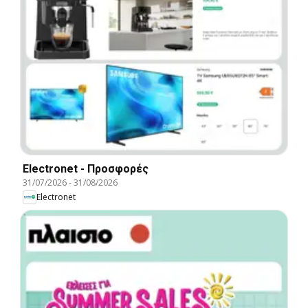
Electronet - Προσφορές
31/07/2026
-
31/08/2026
Electronet