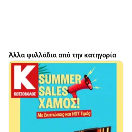
Άλλα φυλλάδια από την κατηγορία