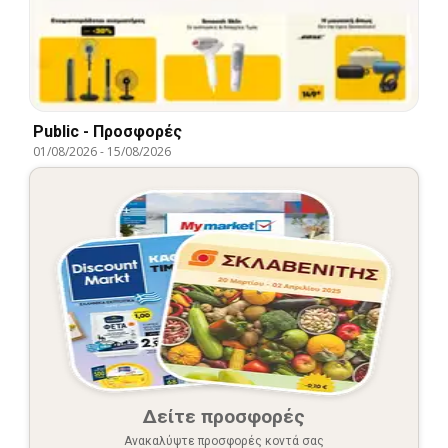
Public - Προσφορές
01/08/2026
-
15/08/2026
Δείτε προσφορές
Ανακαλύψτε προσφορές κοντά σας