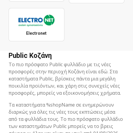
Electronet
Public Κοζάνη
Το πιο πρόσφατο Public φυλλάδιο με τις νέες
προσφορές στην περιοχή Κοζάνη είναι εδώ. Στα
καταστήματα Public, βρίσκεις πάντα μια μεγάλη
ποικιλία προϊόντων, και χάρη στις συνεχείς νέες
προσφορές, μπορείς να εξοικονομήσεις χρήματα.
Τα καταστήματα %shopName σε ενημερώνουν
διαρκώς για όλες τις νέες τους εκπτώσεις μέσα
από τα φυλλάδια τους. Το πιο πρόσφατο φυλλάδιο
των καταστημάτων Public μπορείς να το βρεις