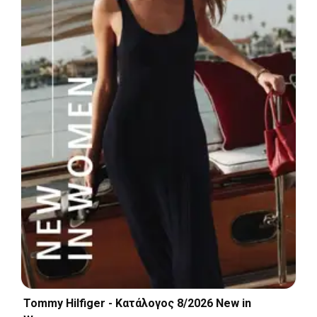
Tommy Hilfiger - Kατάλογος 8/2026 New in