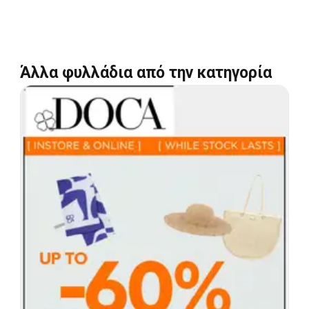
Άλλα φυλλάδια από την κατηγορία