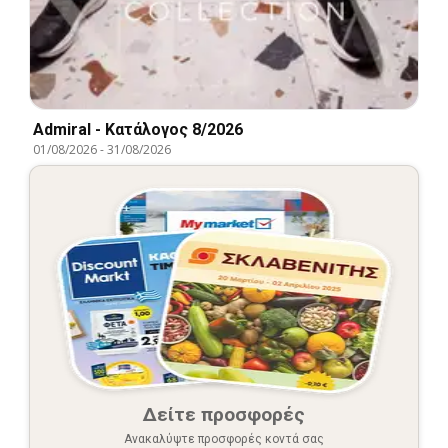
Admiral - Kατάλογος 8/2026
01/08/2026
-
31/08/2026
Δείτε προσφορές
Ανακαλύψτε προσφορές κοντά σας