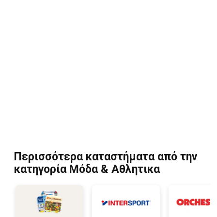
Περισσότερα καταστήματα από την
κατηγορία Μόδα & Aθλητικα