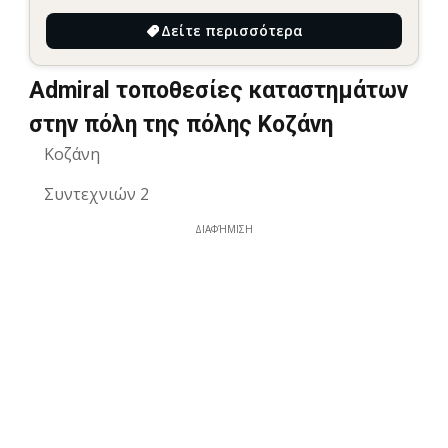
Δείτε περισσότερα
Admiral τοποθεσίες καταστημάτων
στην πόλη της πόλης Κοζάνη
Κοζάνη
Συντεχνιών 2
ΔΙΑΦΉΜΙΣΗ