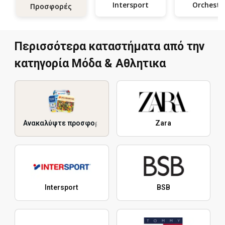
Intersport
Orchestr
Προσφορές
Περισσότερα καταστήματα από την
κατηγορία Μόδα & Aθλητικα
Ανακαλύψτε προσφορές
Zara
Intersport
BSB