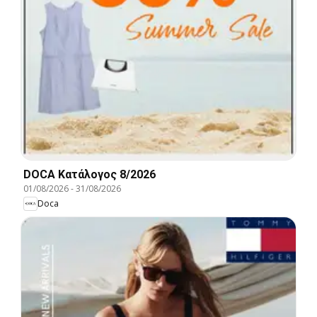
DOCA Kατάλογος 8/2026
01/08/2026
-
31/08/2026
Doca