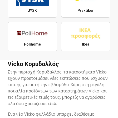
JYSK
Praktiker
Polihome
Ikea
Vicko Κορυδαλλός
Στην περιοχή Κορυδαλλός, τα καταστήματα Vicko
έχουν προετοιμάσει νέες εκπτώσεις που ισχύουν
επίσης για αυτή την εβδομάδα. Χάρη στη μεγάλη
ποικιλία προϊόντων των καταστημάτων Vicko και
τις εξαιρετικές τιμές τους, μπορείς να αγοράσεις
όλα όσα χρειάζεσαι εδώ.
Ένα νέο Vicko φυλλάδιο υπάρχει διαθέσιμο