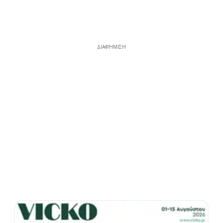
ΔΙΑΦΉΜΙΣΗ