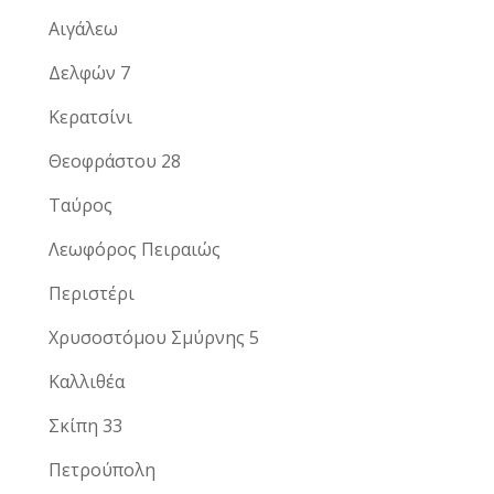
Αιγάλεω
Δελφών 7
Κερατσίνι
Θεοφράστου 28
Ταύρος
Λεωφόρος Πειραιώς
Περιστέρι
Χρυσοστόμου Σμύρνης 5
Καλλιθέα
Σκίπη 33
Πετρούπολη