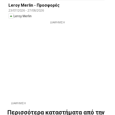
Leroy Merlin - Προσφορές
23/07/2026
-
27/08/2026
Leroy Merlin
ΔΙΑΦΉΜΙΣΗ
ΔΙΑΦΉΜΙΣΗ
Περισσότερα καταστήματα από την