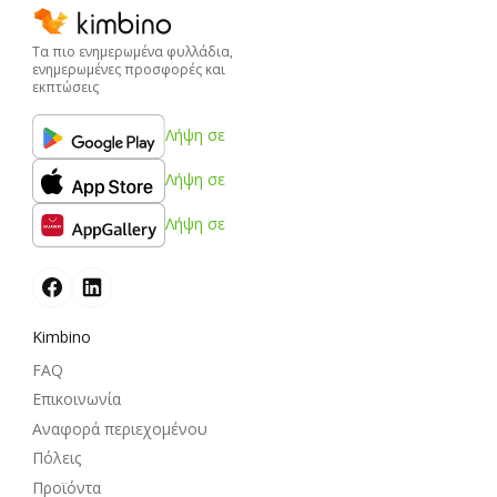
Τα πιο ενημερωμένα φυλλάδια,
ενημερωμένες προσφορές και
εκπτώσεις
Λήψη σε
Λήψη σε
Λήψη σε
Kimbino
FAQ
Επικοινωνία
Αναφορά περιεχομένου
Πόλεις
Προϊόντα