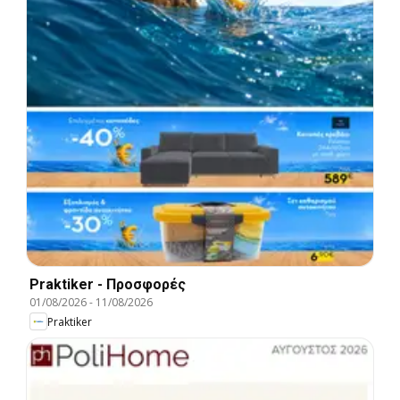
Praktiker - Προσφορές
01/08/2026
-
11/08/2026
Praktiker