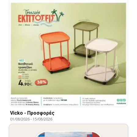
Vicko - Προσφορές
01/08/2026
-
15/08/2026