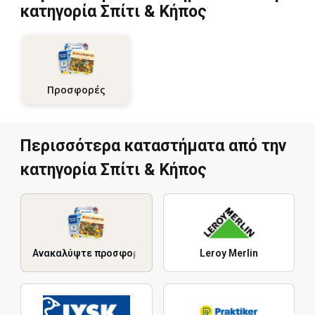
κατηγορία Σπίτι & Κήπος
Προσφορές
Περισσότερα καταστήματα από την
κατηγορία Σπίτι & Κήπος
Ανακαλύψτε προσφορές
Leroy Merlin