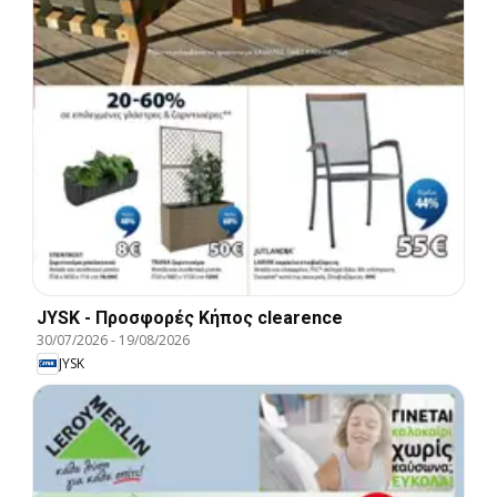
JYSK - Προσφορές Κήπος clearence
30/07/2026
-
19/08/2026
JYSK