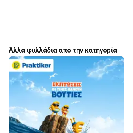
Άλλα φυλλάδια από την κατηγορία