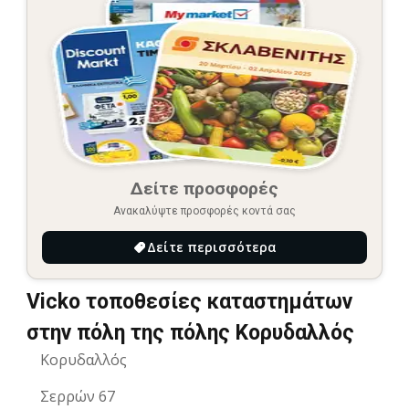
Δείτε προσφορές
Ανακαλύψτε προσφορές κοντά σας
Δείτε περισσότερα
Vicko τοποθεσίες καταστημάτων
στην πόλη της πόλης Κορυδαλλός
Κορυδαλλός
Σερρών 67