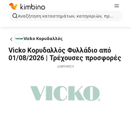
Αναζήτηση καταστημάτων, κατηγοριών, προϊόντων...
Vicko Κορυδαλλός
Vicko Κορυδαλλός Φυλλάδιο από
01/08/2026 | Τρέχουσες προσφορές
ΔΙΑΦΉΜΙΣΗ