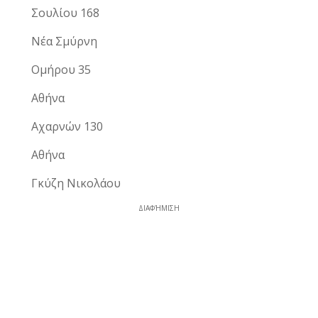
Σουλίου 168
Νέα Σμύρνη
Ομήρου 35
Αθήνα
Αχαρνών 130
Αθήνα
Γκύζη Νικολάου
ΔΙΑΦΉΜΙΣΗ