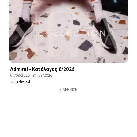
Admiral - Kατάλογος 8/2026
01/08/2026
-
31/08/2026
Admiral
ΔΙΑΦΉΜΙΣΗ