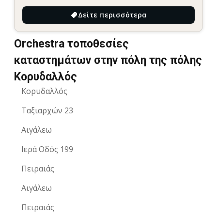
Δείτε περισσότερα
Orchestra τοποθεσίες
καταστημάτων στην πόλη της πόλης
Κορυδαλλός
Κορυδαλλός
Ταξιαρχών 23
Αιγάλεω
Ιερά Οδός 199
Πειραιάς
Αιγάλεω
Πειραιάς