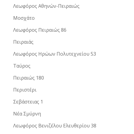
Λεωφόρος Αθηνών-Πειραιώς
Μοσχάτο
Λεωφόρος Πειραιώς 86
Πειραιάς
Λεωφόρος Ηρώων Πολυτεχνείου 53
Ταύρος
Πειραιώς 180
Περιστέρι
Σεβάστειας 1
Νέα Σμύρνη
Λεωφόρος Βενιζέλου Ελευθερίου 38