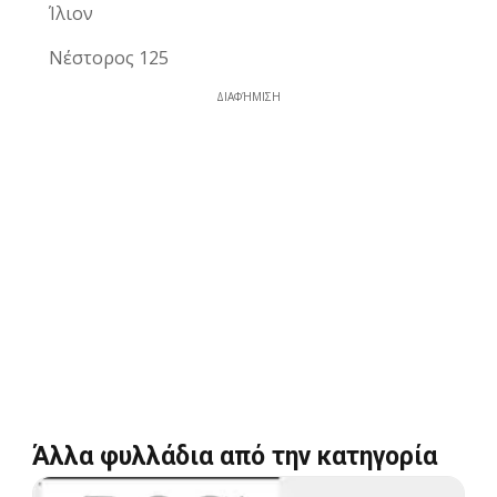
Ίλιον
Νέστορος 125
ΔΙΑΦΉΜΙΣΗ
Άλλα φυλλάδια από την κατηγορία