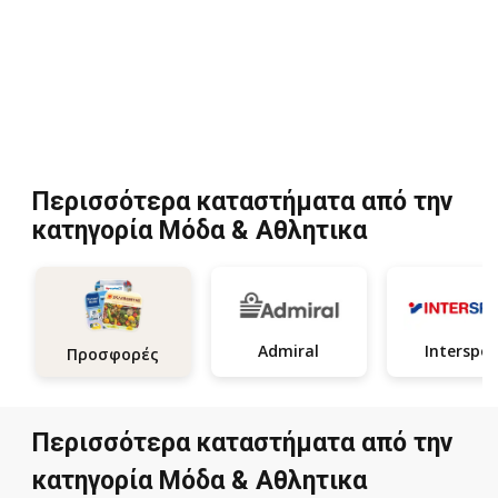
Περισσότερα καταστήματα από την
κατηγορία Μόδα & Aθλητικα
Admiral
Interspor
Προσφορές
Περισσότερα καταστήματα από την
κατηγορία Μόδα & Aθλητικα