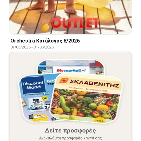
Orchestra Kατάλογος 8/2026
01/08/2026
-
31/08/2026
Δείτε προσφορές
Ανακαλύψτε προσφορές κοντά σας