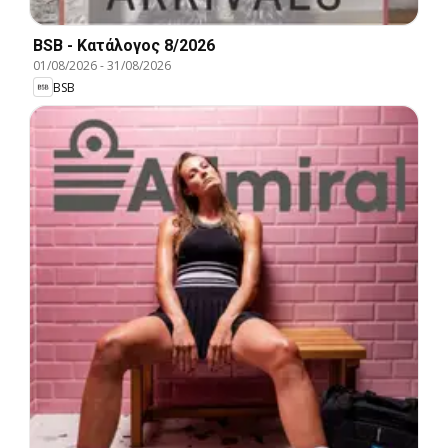
BSB - Kατάλογος 8/2026
01/08/2026
-
31/08/2026
BSB