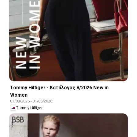
Tommy Hilfiger - Kατάλογος 8/2026 New in
Women
01/08/2026
-
31/08/2026
Tommy Hilfiger