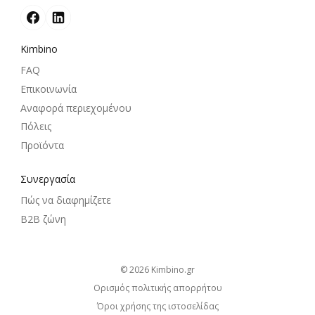
Kimbino
FAQ
Επικοινωνία
Αναφορά περιεχομένου
Πόλεις
Προϊόντα
Συνεργασία
Πώς να διαφημίζετε
B2B ζώνη
© 2026
kimbino.gr
Ορισμός πολιτικής απορρήτου
Όροι χρήσης της ιστοσελίδας