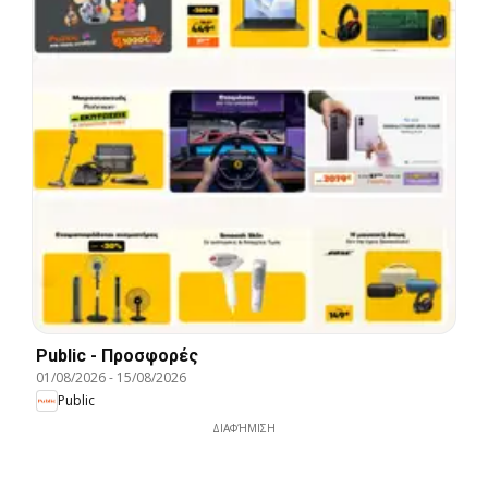
Public - Προσφορές
01/08/2026
-
15/08/2026
Public
ΔΙΑΦΉΜΙΣΗ