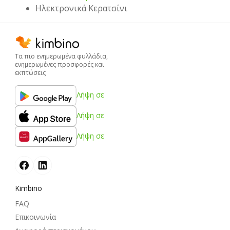
Hλεκτρονικά Κερατσίνι
Τα πιο ενημερωμένα φυλλάδια,
ενημερωμένες προσφορές και
εκπτώσεις
Λήψη σε
Λήψη σε
Λήψη σε
Kimbino
FAQ
Επικοινωνία