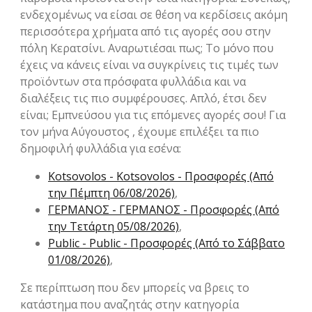
ενδεχομένως να είσαι σε θέση να κερδίσεις ακόμη
περισσότερα χρήματα από τις αγορές σου στην
πόλη Κερατσίνι. Αναρωτιέσαι πως; Το μόνο που
έχεις να κάνεις είναι να συγκρίνεις τις τιμές των
προϊόντων στα πρόσφατα φυλλάδια και να
διαλέξεις τις πιο συμφέρουσες. Απλό, έτσι δεν
είναι; Εμπνεύσου για τις επόμενες αγορές σου! Για
τον μήνα Αύγουστος , έχουμε επιλέξει τα πιο
δημοφιλή φυλλάδια για εσένα:
Kotsovolos - Kotsovolos - Προσφορές (Από
την Πέμπτη 06/08/2026)
,
ΓΕΡΜΑΝΟΣ - ΓΕΡΜΑΝΟΣ - Προσφορές (Από
την Τετάρτη 05/08/2026)
,
Public - Public - Προσφορές (Από το Σάββατο
01/08/2026)
,
Σε περίπτωση που δεν μπορείς να βρεις το
κατάστημα που αναζητάς στην κατηγορία