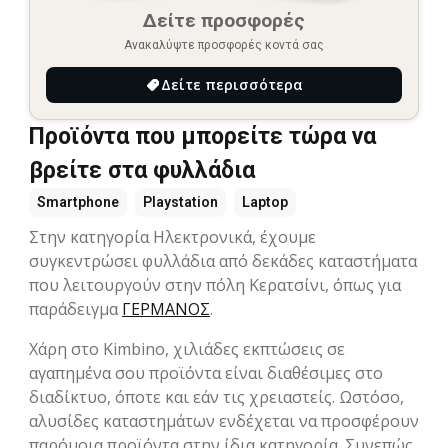
Δείτε προσφορές
Ανακαλύψτε προσφορές κοντά σας
Δείτε περισσότερα
Προϊόντα που μπορείτε τώρα να
βρείτε στα φυλλάδια
Smartphone
Playstation
Laptop
Στην κατηγορία Hλεκτρονικά, έχουμε
συγκεντρώσει φυλλάδια από δεκάδες καταστήματα
που λειτουργούν στην πόλη Κερατσίνι, όπως για
παράδειγμα
ΓΕΡΜΑΝΟΣ
.
Χάρη στο Kimbino, χιλιάδες εκπτώσεις σε
αγαπημένα σου προϊόντα είναι διαθέσιμες στο
διαδίκτυο, όποτε και εάν τις χρειαστείς. Ωστόσο,
αλυσίδες καταστημάτων ενδέχεται να προσφέρουν
παρόμοια προϊόντα στην ίδια κατηγορία. Συνεπώς,