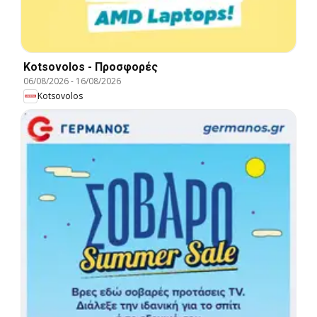
Kotsovolos - Προσφορές
06/08/2026
-
16/08/2026
Kotsovolos