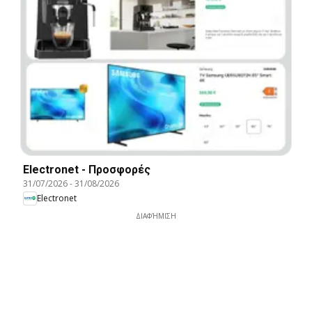
Electronet - Προσφορές
31/07/2026
-
31/08/2026
Electronet
ΔΙΑΦΉΜΙΣΗ