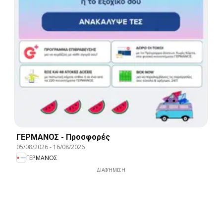
ΓΕΡΜΑΝΟΣ - Προσφορές
05/08/2026
-
16/08/2026
ΓΕΡΜΑΝΟΣ
ΔΙΑΦΉΜΙΣΗ