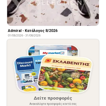
Admiral - Kατάλογος 8/2026
01/08/2026
-
31/08/2026
Δείτε προσφορές
Ανακαλύψτε προσφορές κοντά σας