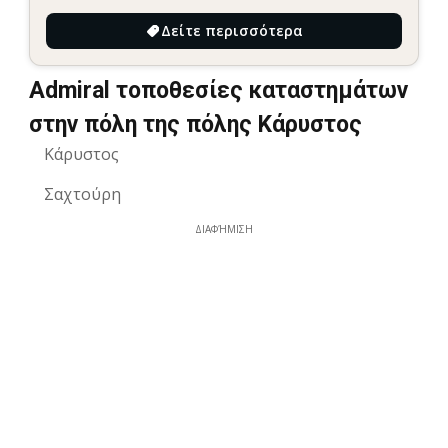
Δείτε περισσότερα
Admiral τοποθεσίες καταστημάτων
στην πόλη της πόλης Κάρυστος
Κάρυστος
Σαχτούρη
ΔΙΑΦΉΜΙΣΗ