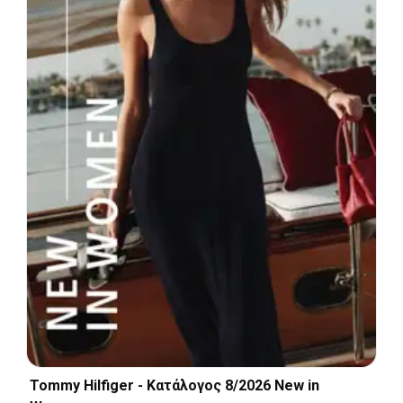
Tommy Hilfiger - Kατάλογος 8/2026 New in