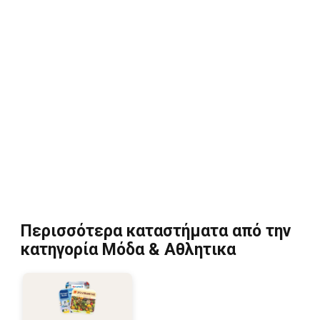
Περισσότερα καταστήματα από την
κατηγορία Μόδα & Aθλητικα