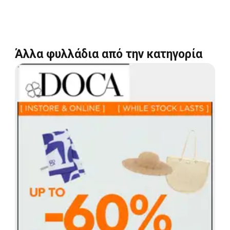
Άλλα φυλλάδια από την κατηγορία