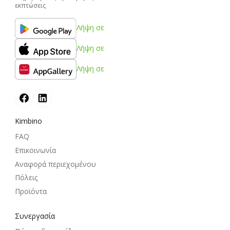
εκπτώσεις
Λήψη σε
Λήψη σε
Λήψη σε
Kimbino
FAQ
Επικοινωνία
Αναφορά περιεχομένου
Πόλεις
Προϊόντα
Συνεργασία