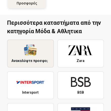
Προσφορές
Περισσότερα καταστήματα από την
κατηγορία Μόδα & Aθλητικα
Ανακαλύψτε προσφορές
Zara
Intersport
BSB