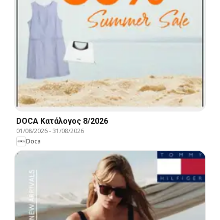
DOCA Kατάλογος 8/2026
01/08/2026
-
31/08/2026
Doca