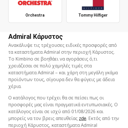
Orchestra
Tommy Hilfiger
Admiral Κάρυστος
Ανακάλυψε τις τρέχουσες ειδικές προσφορές από
τα καταστήματα Admiral στην περιοχή Κάρυστος.
Το Kimbino σε βοηθάει να αγοράσεις ό,τι
χρειάζεσαι σε πολύ χαμηλές τιμές στα
καταστήματα Admiral – και χάρη στη μεγάλη γκάμα
προϊόντων τους, σίγουρα δεν θα φύγεις με άδεια
χέρια.
Ο κατάλογος που τρέχει θα σε πείσει πως οι
προσφορές μας είναι πραγματικά εντυπωσιακές. Ο
κατάλογος είναι σε ισχύ από 01/08/2026 και
μπορείς να τον βρεις απευθείας
zde
. Εκτός από την
περιοχή Κάρυστος, καταστήματα Admiral