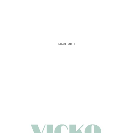
ΔΙΑΦΉΜΙΣΗ