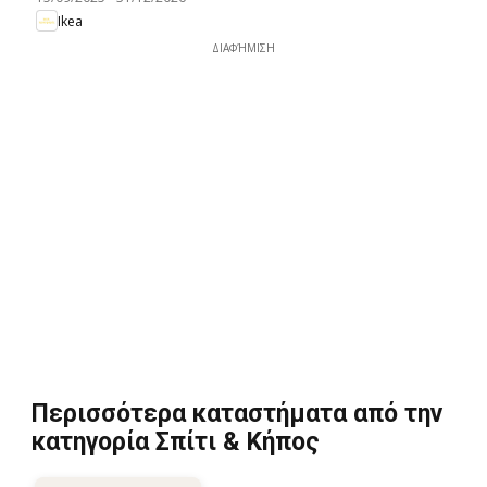
Ikea
ΔΙΑΦΉΜΙΣΗ
Περισσότερα καταστήματα από την
κατηγορία Σπίτι & Κήπος