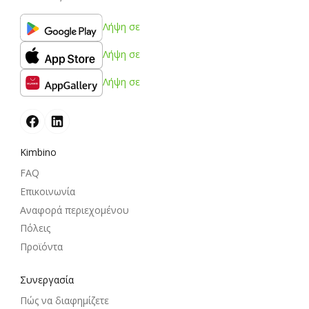
Λήψη σε
Λήψη σε
Λήψη σε
Kimbino
FAQ
Επικοινωνία
Αναφορά περιεχομένου
Πόλεις
Προϊόντα
Συνεργασία
Πώς να διαφημίζετε