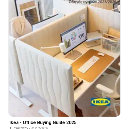
Ikea - Office Buying Guide 2025
15/09/2025
-
31/12/2026