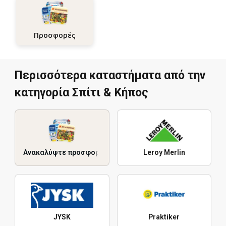
Προσφορές
Περισσότερα καταστήματα από την
κατηγορία Σπίτι & Κήπος
Ανακαλύψτε προσφορές
Leroy Merlin
JYSK
Praktiker