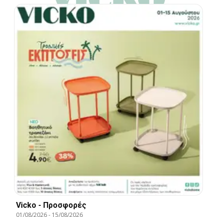
Vicko - Προσφορές
01/08/2026
-
15/08/2026