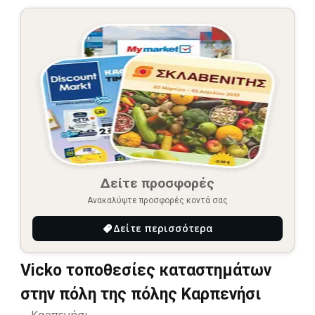
Δείτε προσφορές
Ανακαλύψτε προσφορές κοντά σας
Δείτε περισσότερα
Vicko τοποθεσίες καταστημάτων
στην πόλη της πόλης Καρπενήσι