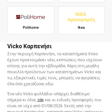
Polihome
Ikea
Vicko Καρπενήσι
Στην περιοχή Καρπενήσι, τα καταστήματα Vicko
έχουν προετοιμάσει νέες εκπτώσεις που ισχύουν
επίσης για αυτή την εβδομάδα. Χάρη στη μεγάλη
ποικιλία προϊόντων των καταστημάτων Vicko και
τις εξαιρετικές τιμές τους, μπορείς να αγοράσεις
όλα όσα χρειάζεσαι εδώ.
Ένα νέο Vicko φυλλάδιο υπάρχει διαθέσιμο
σήμερα κι όλας
zde
και οι ειδικές προσφορές του
είναι σε ισχύ από 01/08/2026. Εκτός από την
περιοχή Καρπενήσι, καταστήματα Vicko υπάρχουν