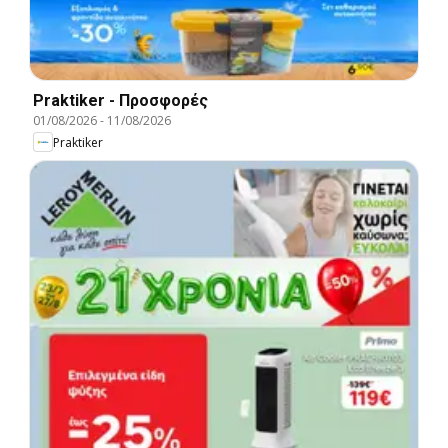
Praktiker - Προσφορές
01/08/2026
-
11/08/2026
Praktiker