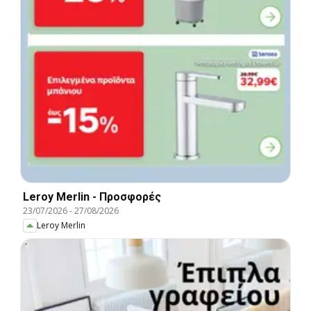
Leroy Merlin - Προσφορές
23/07/2026
-
27/08/2026
Leroy Merlin