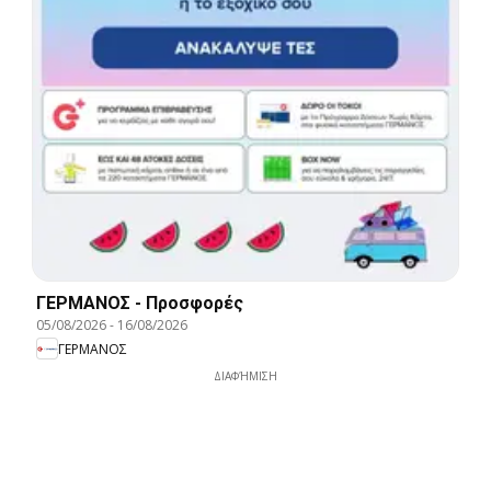
ΓΕΡΜΑΝΟΣ - Προσφορές
05/08/2026
-
16/08/2026
ΓΕΡΜΑΝΟΣ
ΔΙΑΦΉΜΙΣΗ