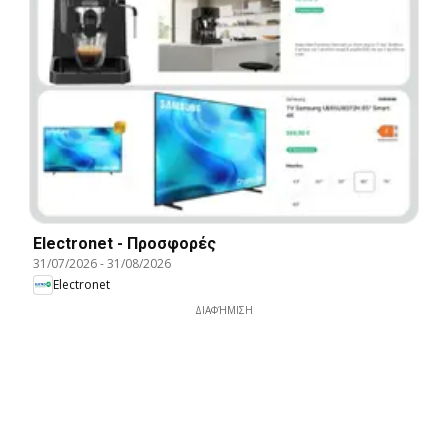
Electronet - Προσφορές
31/07/2026
-
31/08/2026
Electronet
ΔΙΑΦΉΜΙΣΗ