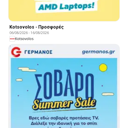
Kotsovolos - Προσφορές
06/08/2026
-
16/08/2026
Kotsovolos