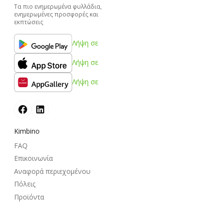
Τα πιο ενημερωμένα φυλλάδια,
ενημερωμένες προσφορές και
εκπτώσεις
Λήψη σε
Λήψη σε
Λήψη σε
Kimbino
FAQ
Επικοινωνία
Αναφορά περιεχομένου
Πόλεις
Προϊόντα