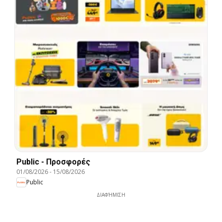
Public - Προσφορές
01/08/2026
-
15/08/2026
Public
ΔΙΑΦΉΜΙΣΗ