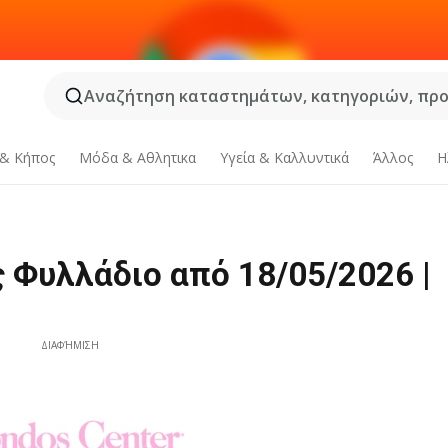
Αναζήτηση καταστημάτων, κατηγοριών, προϊ
 & Κήπος
Μόδα & Aθλητικα
Υγεία & Καλλυντικά
Άλλος
Η
 Φυλλάδιο από 18/05/2026 |
ΔΙΑΦΉΜΙΣΗ