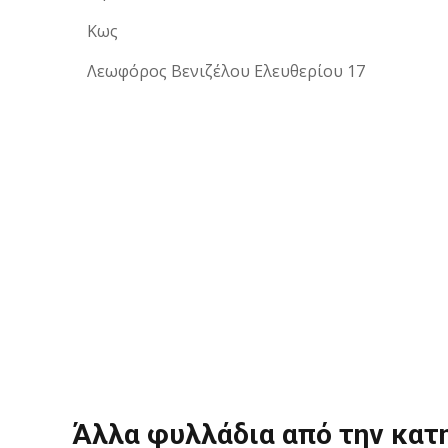
Κως
Λεωφόρος Βενιζέλου Ελευθερίου 17
Άλλα φυλλάδια από την κατ