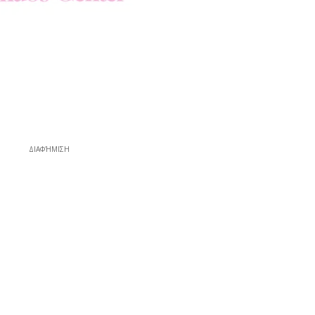
ΔΙΑΦΉΜΙΣΗ