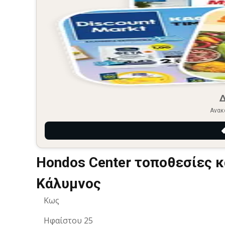
Ανακ
Hondos Center τοποθεσίες 
Κάλυμνος
Κως
Ηφαίστου 25