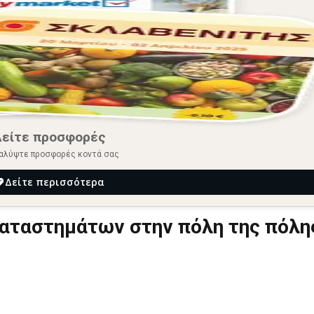
Δείτε προσφορές
αλύψτε προσφορές κοντά σας
Δείτε περισσότερα
καταστημάτων στην πόλη της πόλη