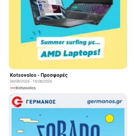
Kotsovolos - Προσφορές
06/08/2026
-
16/08/2026
Kotsovolos