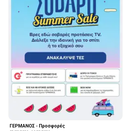
ΓΕΡΜΑΝΟΣ - Προσφορές