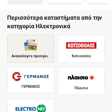
Περισσότερα καταστήματα από την
κατηγορία Hλεκτρονικά
Ανακαλύψτε προσφορές
Kotsovolos
ΓΕΡΜΑΝΟΣ
Πλαισιο