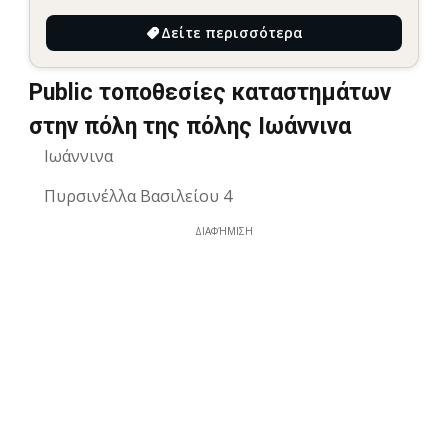
Δείτε περισσότερα
Public τοποθεσίες καταστημάτων
στην πόλη της πόλης Ιωάννινα
Ιωάννινα
Πυρσινέλλα Βασιλείου 4
ΔΙΑΦΉΜΙΣΗ