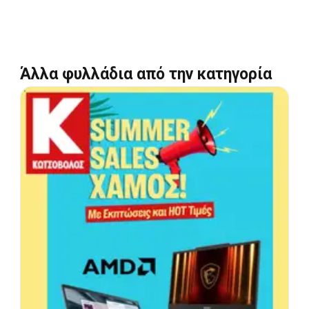
Άλλα φυλλάδια από την κατηγορία