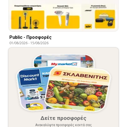
Public - Προσφορές
01/08/2026
-
15/08/2026
Δείτε προσφορές
Ανακαλύψτε προσφορές κοντά σας