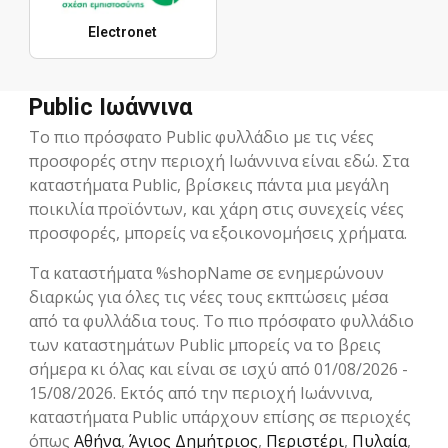
Electronet
Public Ιωάννινα
Το πιο πρόσφατο Public φυλλάδιο με τις νέες
προσφορές στην περιοχή Ιωάννινα είναι εδώ. Στα
καταστήματα Public, βρίσκεις πάντα μια μεγάλη
ποικιλία προϊόντων, και χάρη στις συνεχείς νέες
προσφορές, μπορείς να εξοικονομήσεις χρήματα.
Τα καταστήματα %shopName σε ενημερώνουν
διαρκώς για όλες τις νέες τους εκπτώσεις μέσα
από τα φυλλάδια τους. Το πιο πρόσφατο φυλλάδιο
των καταστημάτων Public μπορείς να το βρεις
σήμερα κι όλας και είναι σε ισχύ από 01/08/2026 -
15/08/2026. Εκτός από την περιοχή Ιωάννινα,
καταστήματα Public υπάρχουν επίσης σε περιοχές
όπως
Αθήνα
,
Άγιος Δημήτριος
,
Περιστέρι
,
Πυλαία
,