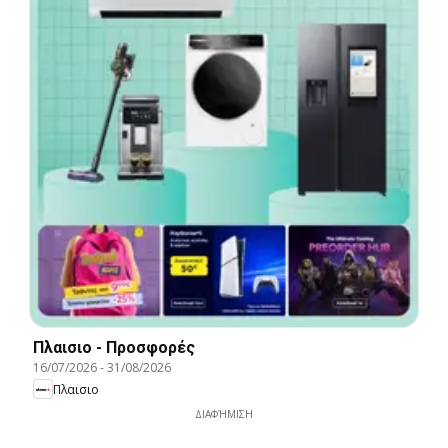
Πλαισιο - Προσφορές
16/07/2026
-
31/08/2026
Πλαισιο
ΔΙΑΦΉΜΙΣΗ