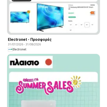
Electronet - Προσφορές
31/07/2026
-
31/08/2026
Electronet