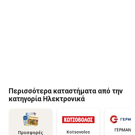
Περισσότερα καταστήματα από την
κατηγορία Hλεκτρονικά
ΓΕΡΜΑΝΟ
Kotsovolos
Προσφορές