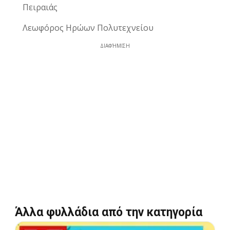
Πειραιάς
Λεωφόρος Ηρώων Πολυτεχνείου
ΔΙΑΦΉΜΙΣΗ
Άλλα φυλλάδια από την κατηγορία