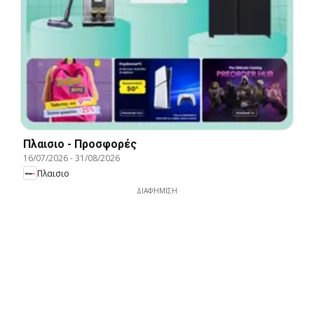
Πλαισιο - Προσφορές
16/07/2026
-
31/08/2026
Πλαισιο
ΔΙΑΦΉΜΙΣΗ