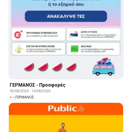
ΓΕΡΜΑΝΟΣ - Προσφορές
05/08/2026
-
16/08/2026
ΓΕΡΜΑΝΟΣ