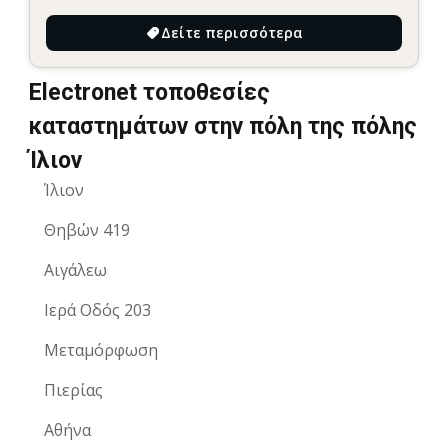
Δείτε περισσότερα
Electronet τοποθεσίες
καταστημάτων στην πόλη της πόλης
Ίλιον
Ίλιον
Θηβών 419
Αιγάλεω
Ιερά Οδός 203
Μεταμόρφωση
Πιερίας
Αθήνα