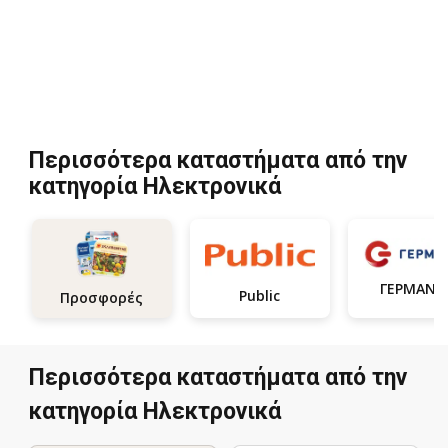
Περισσότερα καταστήματα από την
κατηγορία Hλεκτρονικά
ΓΕΡΜΑΝΟ
Public
Προσφορές
Περισσότερα καταστήματα από την
κατηγορία Hλεκτρονικά