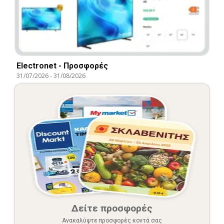
Electronet - Προσφορές
31/07/2026
-
31/08/2026
Δείτε προσφορές
Ανακαλύψτε προσφορές κοντά σας