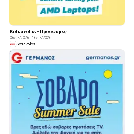
Kotsovolos - Προσφορές
06/08/2026
-
16/08/2026
Kotsovolos