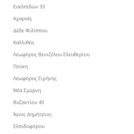
Ευελπίδων 33
Αχαρνές
Δέδε Φιλίππου
Καλλιθέα
Λεωφόρος Βενιζέλου Ελευθερίου
Πεύκη
Λεωφόρος Ειρήνης
Νέα Σμύρνη
Βυζαντίου 43
Άγιος Δημήτριος
Ελπιδοφόρου