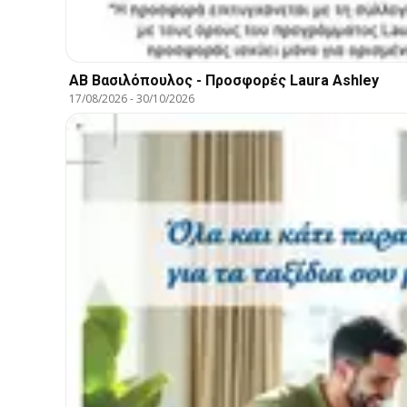
ΑΒ Βασιλόπουλος - Προσφορές Laura Ashley
17/08/2026
-
30/10/2026