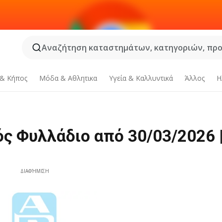
Αναζήτηση καταστημάτων, κατηγοριών, προϊ
 & Κήπος
Μόδα & Aθλητικα
Υγεία & Καλλυντικά
Άλλος
Η
ς Φυλλάδιο από 30/03/2026 
ΔΙΑΦΉΜΙΣΗ