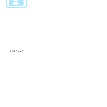
ΔΙΑΦΉΜΙΣΗ