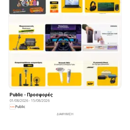
Public - Προσφορές
01/08/2026
-
15/08/2026
Public
ΔΙΑΦΉΜΙΣΗ