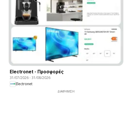
Electronet - Προσφορές
31/07/2026
-
31/08/2026
Electronet
ΔΙΑΦΉΜΙΣΗ