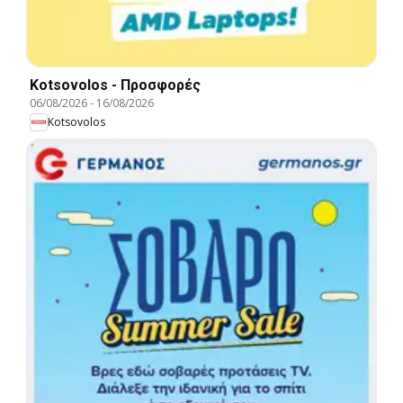
Kotsovolos - Προσφορές
06/08/2026
-
16/08/2026
Kotsovolos