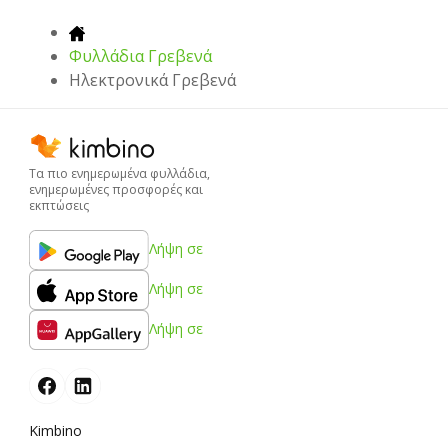
Φυλλάδια Γρεβενά
Hλεκτρονικά Γρεβενά
Τα πιο ενημερωμένα φυλλάδια,
ενημερωμένες προσφορές και
εκπτώσεις
Λήψη σε
Λήψη σε
Λήψη σε
Kimbino