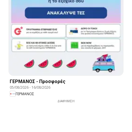
ΓΕΡΜΑΝΟΣ - Προσφορές
05/08/2026
-
16/08/2026
ΓΕΡΜΑΝΟΣ
ΔΙΑΦΉΜΙΣΗ