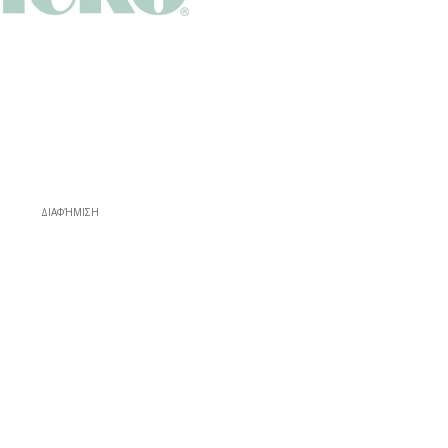
ΔΙΑΦΉΜΙΣΗ