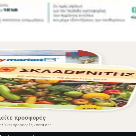
Δείτε προσφορές
αλύψτε προσφορές κοντά σας