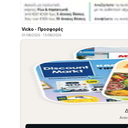
Vicko - Προσφορές
01/08/2026
-
15/08/2026
Ανακ