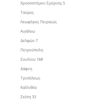
Χρυσοστόμου Σμύρνης 5
Ταύρος
Λεωφόρος Πειραιώς
Αιγάλεω
Δελφών 7
Πετρούπολη
Σουλίου 168
Δάφνη
Τριπόλεως
Καλλιθέα
Σκίπη 33