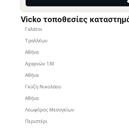
Vicko τοποθεσίες καταστημ
Γαλάτσι
Τραλλέων
Αθήνα
Αχαρνών 130
Αθήνα
Γκύζη Νικολάου
Αθήνα
Λεωφόρος Μεσογείων
Περιστέρι