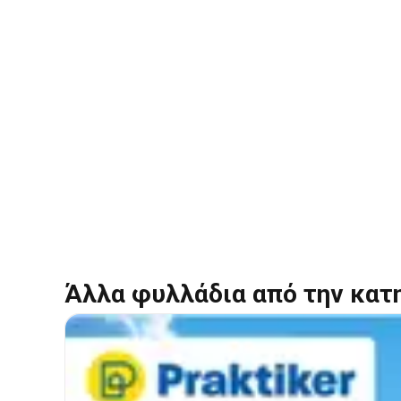
Άλλα φυλλάδια από την κατ