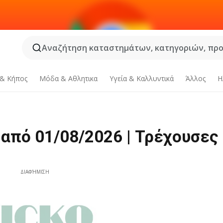
Αναζήτηση καταστημάτων, κατηγοριών, προϊ
 & Κήπος
Μόδα & Aθλητικα
Υγεία & Καλλυντικά
Άλλος
Η
 από 01/08/2026 | Τρέχουσες
ΔΙΑΦΉΜΙΣΗ