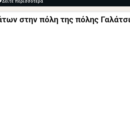
Δείτε περισσότερα
άτων στην πόλη της πόλης Γαλάτσ