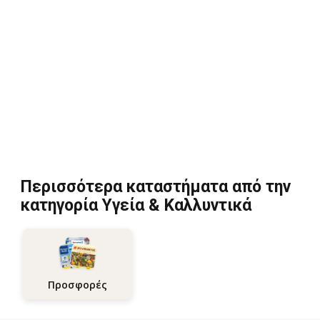
Περισσότερα καταστήματα από την
κατηγορία Υγεία & Καλλυντικά
Προσφορές