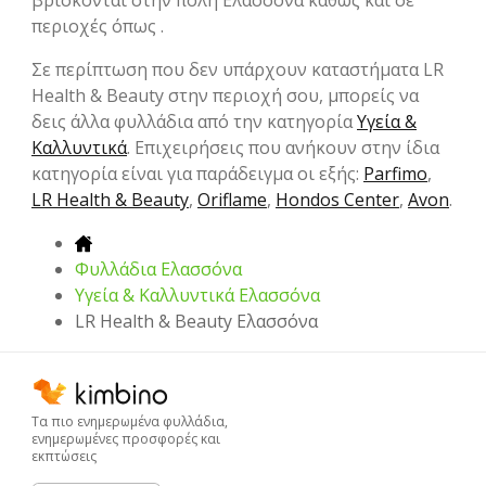
περιοχές όπως .
Σε περίπτωση που δεν υπάρχουν καταστήματα LR
Health & Beauty στην περιοχή σου, μπορείς να
δεις άλλα φυλλάδια από την κατηγορία
Υγεία &
Καλλυντικά
. Επιχειρήσεις που ανήκουν στην ίδια
κατηγορία είναι για παράδειγμα οι εξής:
Parfimo
,
LR Health & Beauty
,
Oriflame
,
Hondos Center
,
Avon
.
Φυλλάδια Ελασσόνα
Υγεία & Καλλυντικά Ελασσόνα
LR Health & Beauty Ελασσόνα
Τα πιο ενημερωμένα φυλλάδια,
ενημερωμένες προσφορές και
εκπτώσεις