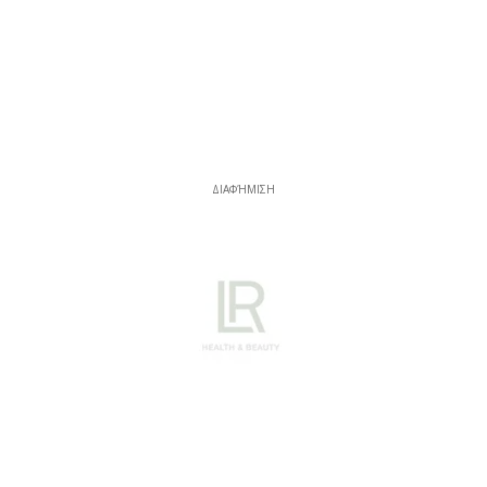
ΔΙΑΦΉΜΙΣΗ