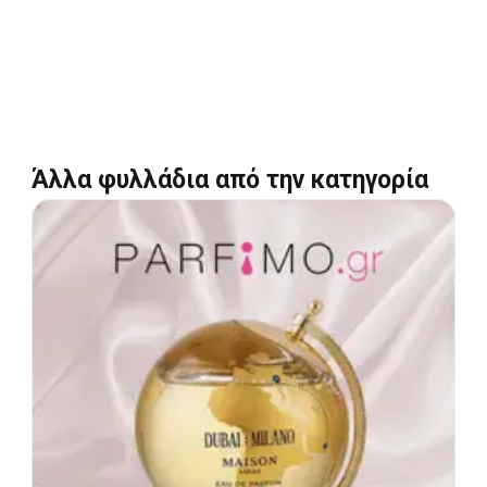
Άλλα φυλλάδια από την κατηγορία