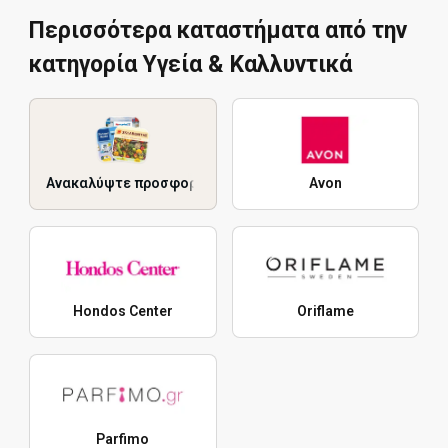
Περισσότερα καταστήματα από την
κατηγορία Υγεία & Καλλυντικά
Ανακαλύψτε προσφορές
Avon
Hondos Center
Oriflame
Parfimo