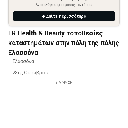
Ανακαλύψτε προσφορές κοντά σας
Δείτε περισσότερα
LR Health & Beauty τοποθεσίες
καταστημάτων στην πόλη της πόλης
Ελασσόνα
Ελασσόνα
28ης Οκτωβρίου
ΔΙΑΦΉΜΙΣΗ