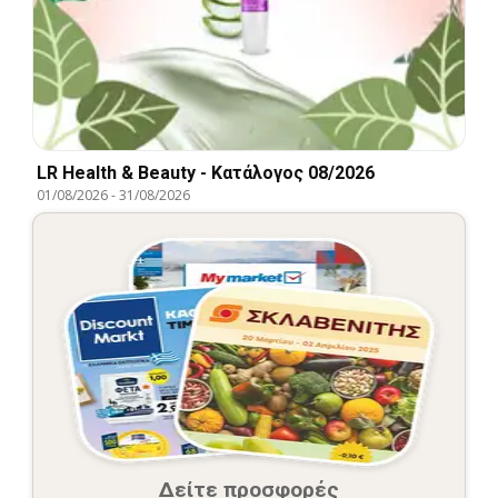
LR Health & Beauty - Kατάλογος 08/2026
01/08/2026
-
31/08/2026
Δείτε προσφορές