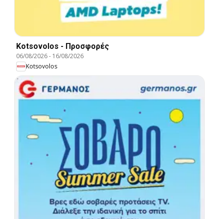
Kotsovolos - Προσφορές
06/08/2026
-
16/08/2026
Kotsovolos