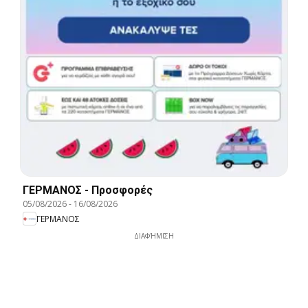
ΓΕΡΜΑΝΟΣ - Προσφορές
05/08/2026
-
16/08/2026
ΓΕΡΜΑΝΟΣ
ΔΙΑΦΉΜΙΣΗ