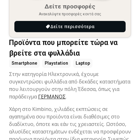
Δείτε προσφορές
Ανακαλύψτε προσφορές κοντά σας
Δείτε περισσότερα
Προϊόντα που μπορείτε τώρα να
βρείτε στα φυλλάδια
Smartphone
Playstation
Laptop
Στην κατηγορία Hλεκτρονικά, έχουμε
συγκεντρώσει φυλλάδια από δεκάδες καταστήματα
που λειτουργούν στην πόλη Έδεσσα, όπως για
παράδειγμα
ΓΕΡΜΑΝΟΣ
.
Χάρη στο Kimbino, χιλιάδες εκπτώσεις σε
αγαπημένα σου προϊόντα είναι διαθέσιμες στο
διαδίκτυο, όποτε και εάν τις χρειαστείς. Ωστόσο,
αλυσίδες καταστημάτων ενδέχεται να προσφέρουν
παρόμοια προϊόντα στην ίδια κατηγορία. Συνεπώς,