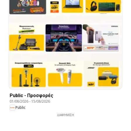
Public - Προσφορές
01/08/2026
-
15/08/2026
Public
ΔΙΑΦΉΜΙΣΗ