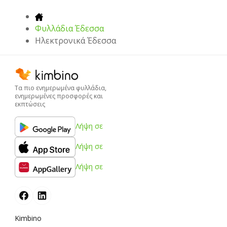
Φυλλάδια Έδεσσα
Hλεκτρονικά Έδεσσα
Τα πιο ενημερωμένα φυλλάδια,
ενημερωμένες προσφορές και
εκπτώσεις
Λήψη σε
Λήψη σε
Λήψη σε
Kimbino