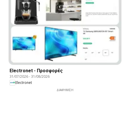
Electronet - Προσφορές
31/07/2026
-
31/08/2026
Electronet
ΔΙΑΦΉΜΙΣΗ