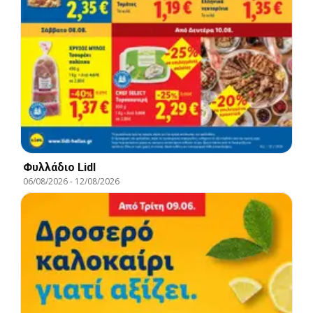
Φυλλάδιο Lidl
06/08/2026
-
12/08/2026