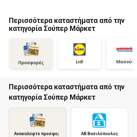
Περισσότερα καταστήματα από την
κατηγορία Σούπερ Μάρκετ
Lidl
Μασούτη
Προσφορές
Περισσότερα καταστήματα από την
κατηγορία Σούπερ Μάρκετ
Ανακαλύψτε προσφορές
ΑΒ Βασιλόπουλος