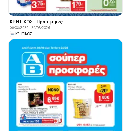
ΚΡΗΤΙΚΟΣ - Προσφορές
06/08/2026
-
26/08/2026
ΚΡΗΤΙΚΟΣ