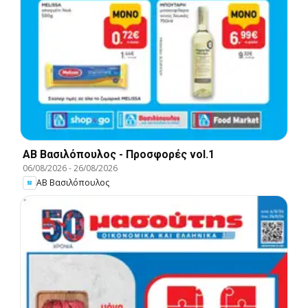
ΑΒ Βασιλόπουλος - Προσφορές vol.1
06/08/2026
-
26/08/2026
ΑΒ Βασιλόπουλος