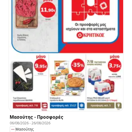
Μασούτης - Προσφορές
06/08/2026
-
26/08/2026
Μασούτης