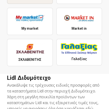
My market
Market in
Γαλαξίας
ΣΚΛΑΒΕΝΙΤΗΣ
Lidl Διδυμότειχο
Ανακάλυψε τις τρέχουσες ειδικές προσφορές από
τα καταστήματα Lidl στην περιοχή Διδυμότειχο.
Χάρη στη μεγάλη ποικιλία προϊόντων των
καταστημάτων Lidl και τις εξαιρετικές τιμές τους,
μπορείς να αγοράσεις όλα όσα χρειάζεσαι εδώ.