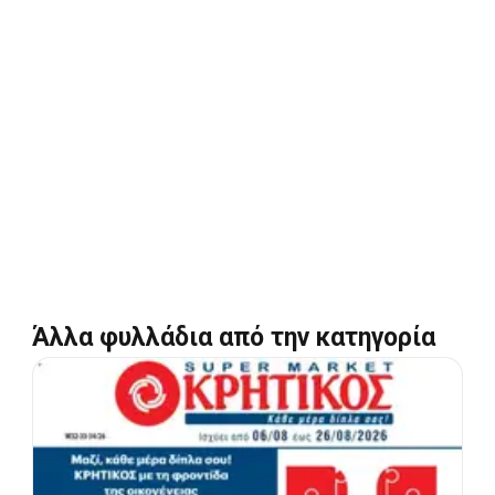
Άλλα φυλλάδια από την κατηγορία