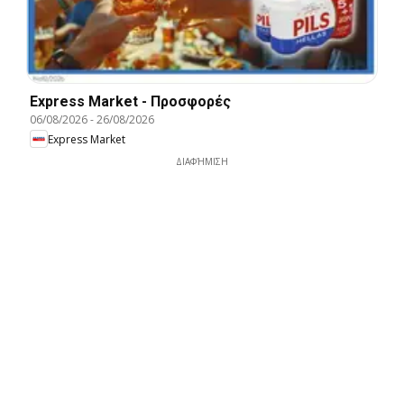
Express Market - Προσφορές
06/08/2026
-
26/08/2026
Express Market
ΔΙΑΦΉΜΙΣΗ