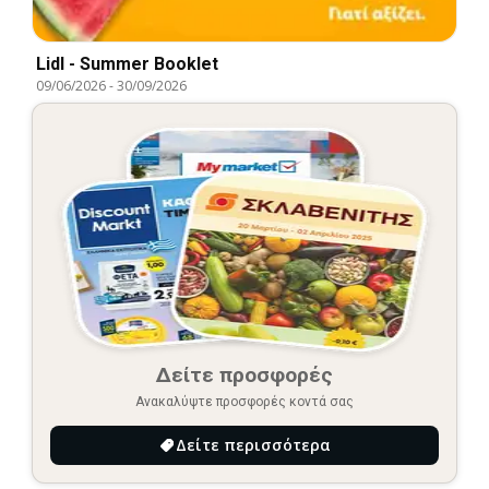
Lidl - Summer Booklet
09/06/2026
-
30/09/2026
Δείτε προσφορές
Ανακαλύψτε προσφορές κοντά σας
Δείτε περισσότερα