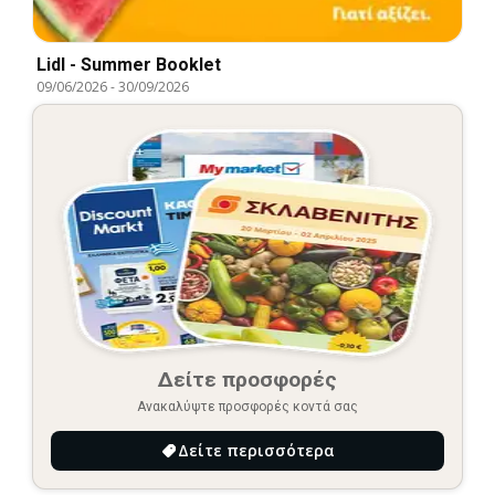
Lidl - Summer Booklet
09/06/2026
-
30/09/2026
Δείτε προσφορές
Ανακαλύψτε προσφορές κοντά σας
Δείτε περισσότερα