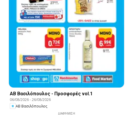
ΑΒ Βασιλόπουλος - Προσφορές vol.1
06/08/2026
-
26/08/2026
ΑΒ Βασιλόπουλος
ΔΙΑΦΉΜΙΣΗ