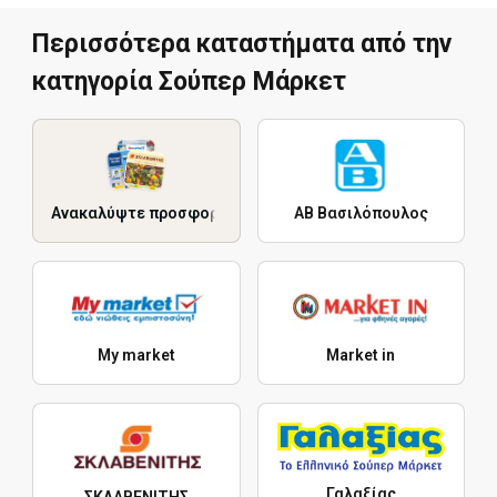
Περισσότερα καταστήματα από την
κατηγορία Σούπερ Μάρκετ
Ανακαλύψτε προσφορές
ΑΒ Βασιλόπουλος
My market
Market in
Γαλαξίας