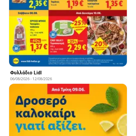
Φυλλάδιο Lidl
06/08/2026
-
12/08/2026