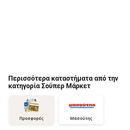
Περισσότερα καταστήματα από την
κατηγορία Σούπερ Μάρκετ
Μασούτης
Προσφορές