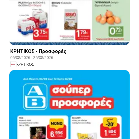
ΚΡΗΤΙΚΟΣ - Προσφορές
06/08/2026
-
26/08/2026
ΚΡΗΤΙΚΟΣ