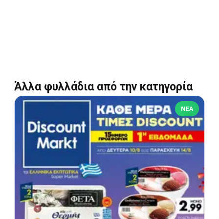
Άλλα φυλλάδια από την κατηγορία
ΝΈΑ