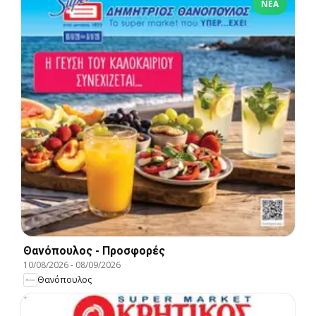
ΝΈΑ
Θανόπουλος - Προσφορές
10/08/2026
-
08/09/2026
Θανόπουλος