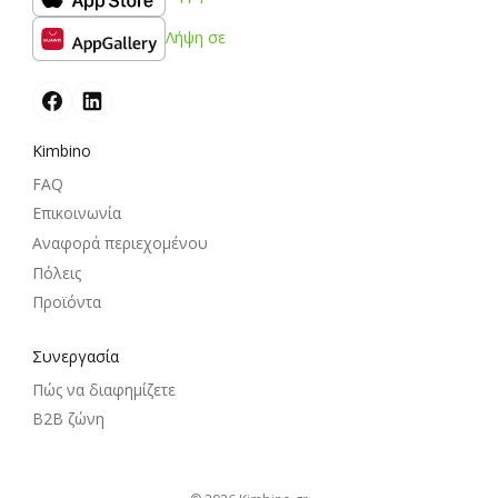
Λήψη σε
Kimbino
FAQ
Επικοινωνία
Αναφορά περιεχομένου
Πόλεις
Προϊόντα
Συνεργασία
Πώς να διαφημίζετε
B2B ζώνη