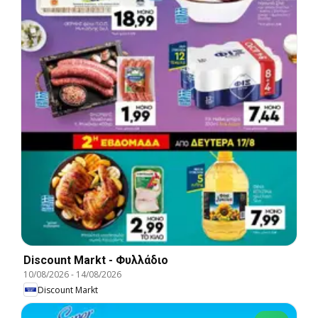
Discount Markt - Φυλλάδιο
10/08/2026
-
14/08/2026
Discount Markt