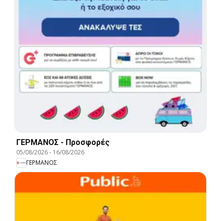
ΓΕΡΜΑΝΟΣ - Προσφορές
05/08/2026
-
16/08/2026
ΓΕΡΜΑΝΟΣ