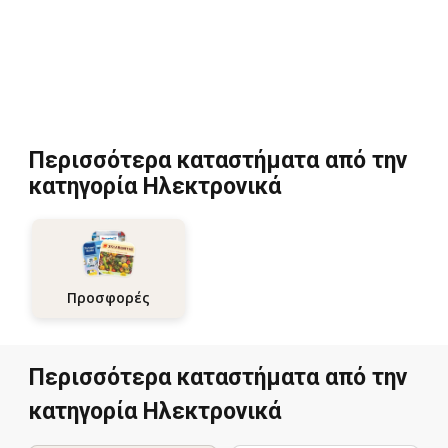
Περισσότερα καταστήματα από την
κατηγορία Hλεκτρονικά
Προσφορές
Περισσότερα καταστήματα από την
κατηγορία Hλεκτρονικά