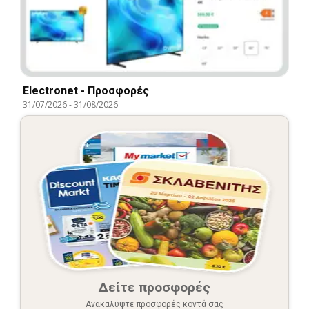
Electronet - Προσφορές
31/07/2026
-
31/08/2026
Δείτε προσφορές
Ανακαλύψτε προσφορές κοντά σας