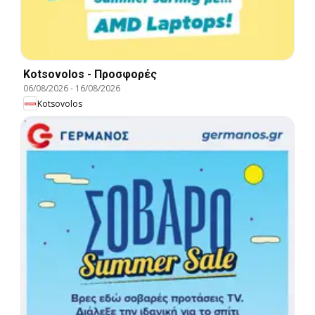
Kotsovolos - Προσφορές
06/08/2026
-
16/08/2026
Kotsovolos