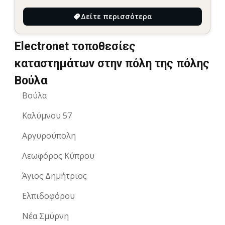
Δείτε περισσότερα
Electronet τοποθεσίες
καταστημάτων στην πόλη της πόλης
Βούλα
Βούλα
Καλύμνου 57
Αργυρούπολη
Λεωφόρος Κύπρου
Άγιος Δημήτριος
Ελπιδοφόρου
Νέα Σμύρνη