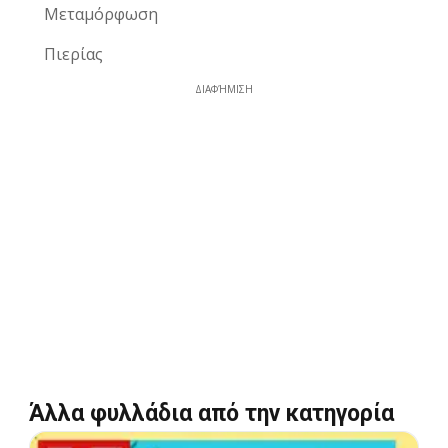
Μεταμόρφωση
Πιερίας
ΔΙΑΦΉΜΙΣΗ
Άλλα φυλλάδια από την κατηγορία