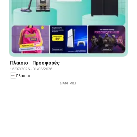
Πλαισιο - Προσφορές
16/07/2026
-
31/08/2026
Πλαισιο
ΔΙΑΦΉΜΙΣΗ