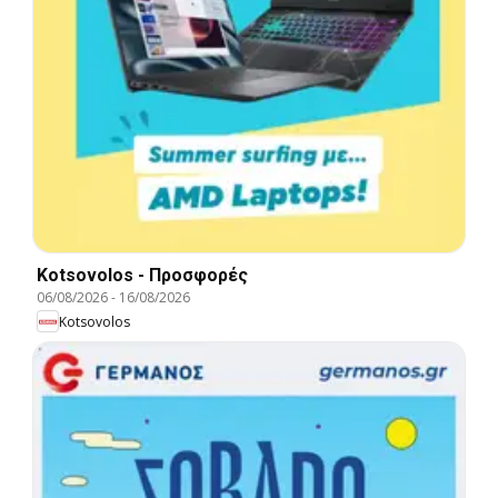
Kotsovolos - Προσφορές
06/08/2026
-
16/08/2026
Kotsovolos