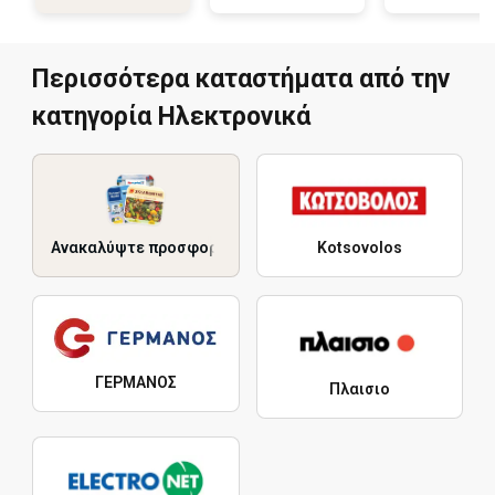
Περισσότερα καταστήματα από την
κατηγορία Hλεκτρονικά
Ανακαλύψτε προσφορές
Kotsovolos
ΓΕΡΜΑΝΟΣ
Πλαισιο