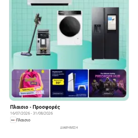
Πλαισιο - Προσφορές
16/07/2026
-
31/08/2026
Πλαισιο
ΔΙΑΦΉΜΙΣΗ