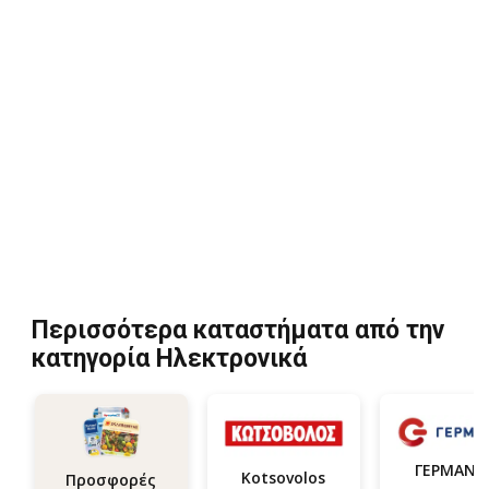
Περισσότερα καταστήματα από την
κατηγορία Hλεκτρονικά
ΓΕΡΜΑΝΟ
Kotsovolos
Προσφορές