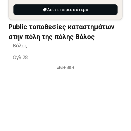
Δείτε περισσότερα
Public τοποθεσίες καταστημάτων
στην πόλη της πόλης Βόλος
Βόλος
Ογλ 28
ΔΙΑΦΉΜΙΣΗ