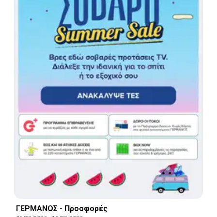
ΓΕΡΜΑΝΟΣ - Προσφορές