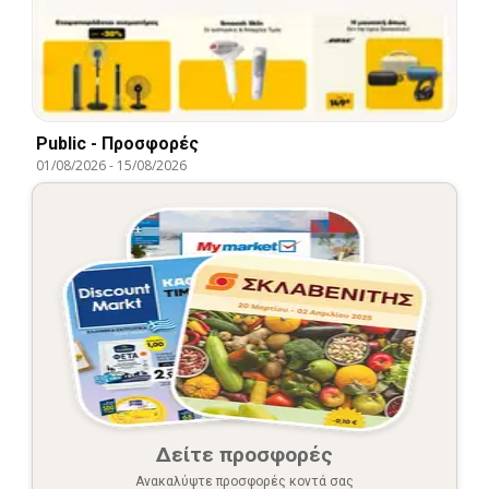
Public - Προσφορές
01/08/2026
-
15/08/2026
Δείτε προσφορές
Ανακαλύψτε προσφορές κοντά σας