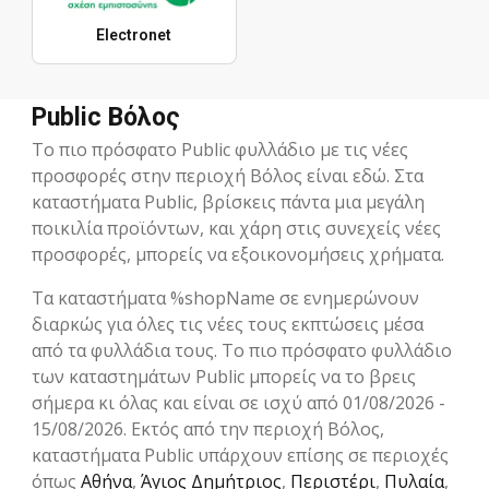
Electronet
Public Βόλος
Το πιο πρόσφατο Public φυλλάδιο με τις νέες
προσφορές στην περιοχή Βόλος είναι εδώ. Στα
καταστήματα Public, βρίσκεις πάντα μια μεγάλη
ποικιλία προϊόντων, και χάρη στις συνεχείς νέες
προσφορές, μπορείς να εξοικονομήσεις χρήματα.
Τα καταστήματα %shopName σε ενημερώνουν
διαρκώς για όλες τις νέες τους εκπτώσεις μέσα
από τα φυλλάδια τους. Το πιο πρόσφατο φυλλάδιο
των καταστημάτων Public μπορείς να το βρεις
σήμερα κι όλας και είναι σε ισχύ από 01/08/2026 -
15/08/2026. Εκτός από την περιοχή Βόλος,
καταστήματα Public υπάρχουν επίσης σε περιοχές
όπως
Αθήνα
,
Άγιος Δημήτριος
,
Περιστέρι
,
Πυλαία
,