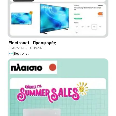
Electronet - Προσφορές
31/07/2026
-
31/08/2026
Electronet