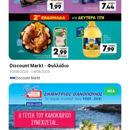
Discount Markt - Φυλλάδιο
10/08/2026
-
14/08/2026
Discount Markt
ΝΈΑ