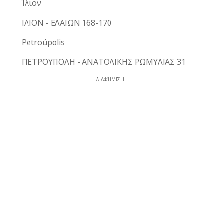
Ίλιον
ΙΛΙΟΝ - ΕΛΑΙΩΝ 168-170
Petroúpolis
ΠΕΤΡΟΥΠΟΛΗ - ΑΝΑΤΟΛΙΚΗΣ ΡΩΜΥΛΙΑΣ 31
ΔΙΑΦΉΜΙΣΗ