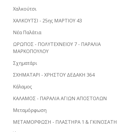
Χαλκούτσι
ΧΑΛΚΟΥΤΣΙ - 25ης ΜΑΡΤΙΟΥ 43
Νέα Παλάτια
ΩΡΩΠΟΣ - ΠΟΛΥΤΕΧΝΕΙΟΥ 7 - ΠΑΡΑΛΙΑ
ΜΑΡΚΟΠΟΥΛΟΥ
Σχηματάρι
ΣΧΗΜΑΤΑΡΙ - ΧΡΗΣΤΟΥ ΔΕΔΑΚΗ 364
Κάλαμος
ΚΑΛΑΜΟΣ - ΠΑΡΑΛΙΑ ΑΓΙΩΝ ΑΠΟΣΤΟΛΩΝ
Μεταμόρφωση
ΜΕΤΑΜΟΡΦΩΣΗ - ΠΛΑΣΤΗΡΑ 1 & ΓΚΙΝΟΣΑΤΗ