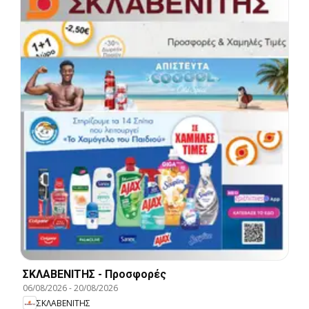
ΣΚΛΑΒΕΝΙΤΗΣ - Προσφορές
06/08/2026
-
20/08/2026
ΣΚΛΑΒΕΝΙΤΗΣ