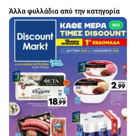
Άλλα φυλλάδια από την κατηγορία
ΝΈΑ