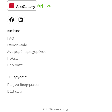
Λήψη σε
Kimbino
FAQ
Επικοινωνία
Αναφορά περιεχομένου
Πόλεις
Προϊόντα
Συνεργασία
Πώς να διαφημίζετε
B2B ζώνη
© 2026
kimbino.gr