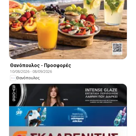
Θανόπουλος - Προσφορές
10/08/2026
-
08/09/2026
Θανόπουλος