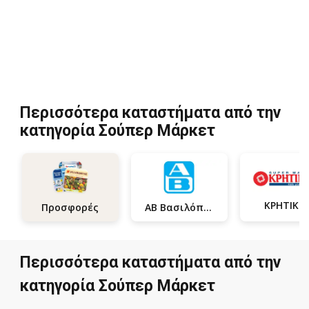
Περισσότερα καταστήματα από την
κατηγορία Σούπερ Μάρκετ
ΚΡΗΤΙΚΟ
ΑΒ Βασιλόπουλος
Προσφορές
Περισσότερα καταστήματα από την
κατηγορία Σούπερ Μάρκετ