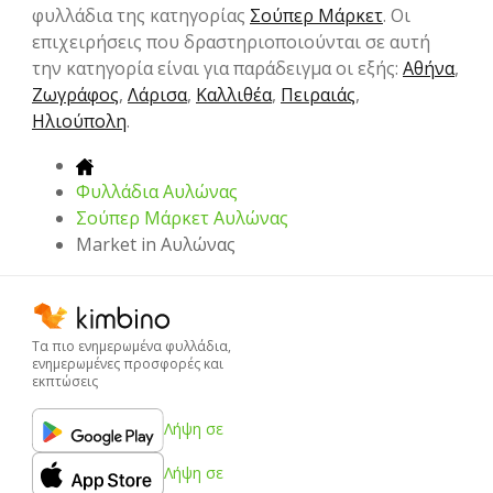
φυλλάδια της κατηγορίας
Σούπερ Μάρκετ
. Οι
επιχειρήσεις που δραστηριοποιούνται σε αυτή
την κατηγορία είναι για παράδειγμα οι εξής:
Αθήνα
,
Ζωγράφος
,
Λάρισα
,
Καλλιθέα
,
Πειραιάς
,
Ηλιούπολη
.
Φυλλάδια Αυλώνας
Σούπερ Μάρκετ Αυλώνας
Market in Αυλώνας
Τα πιο ενημερωμένα φυλλάδια,
ενημερωμένες προσφορές και
εκπτώσεις
Λήψη σε
Λήψη σε