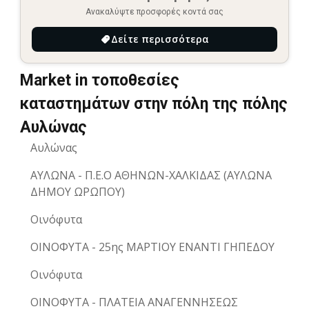
Ανακαλύψτε προσφορές κοντά σας
Δείτε περισσότερα
Market in τοποθεσίες
καταστημάτων στην πόλη της πόλης
Αυλώνας
Αυλώνας
ΑΥΛΩΝΑ - Π.Ε.Ο ΑΘΗΝΩΝ-ΧΑΛΚΙΔΑΣ (ΑΥΛΩΝΑ
ΔΗΜΟΥ ΩΡΩΠΟΥ)
Οινόφυτα
ΟΙΝΟΦΥΤΑ - 25ης ΜΑΡΤΙΟΥ ΕΝΑΝΤΙ ΓΗΠΕΔΟΥ
Οινόφυτα
ΟΙΝΟΦΥΤΑ - ΠΛΑΤΕΙΑ ΑΝΑΓΕΝΝΗΣΕΩΣ