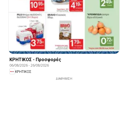
ΚΡΗΤΙΚΟΣ - Προσφορές
06/08/2026
-
26/08/2026
ΚΡΗΤΙΚΟΣ
ΔΙΑΦΉΜΙΣΗ