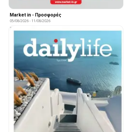
Market in - Προσφορές
05/08/2026
-
11/08/2026