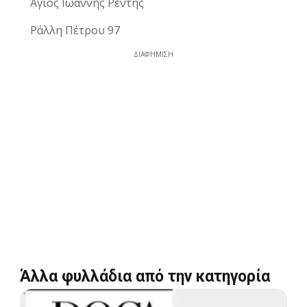
Άγιος Ιωάννης Ρέντης
Ράλλη Πέτρου 97
ΔΙΑΦΉΜΙΣΗ
Άλλα φυλλάδια από την κατηγορία