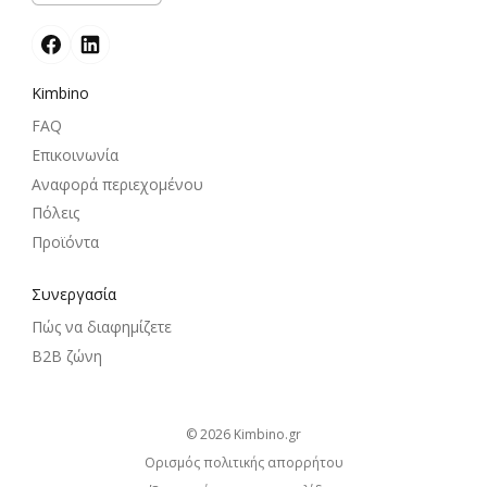
Kimbino
FAQ
Επικοινωνία
Αναφορά περιεχομένου
Πόλεις
Προϊόντα
Συνεργασία
Πώς να διαφημίζετε
B2B ζώνη
© 2026
kimbino.gr
Ορισμός πολιτικής απορρήτου