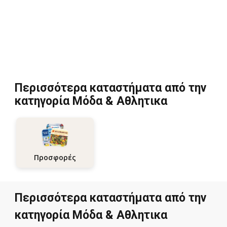
Περισσότερα καταστήματα από την
κατηγορία Μόδα & Aθλητικα
Προσφορές
Περισσότερα καταστήματα από την
κατηγορία Μόδα & Aθλητικα