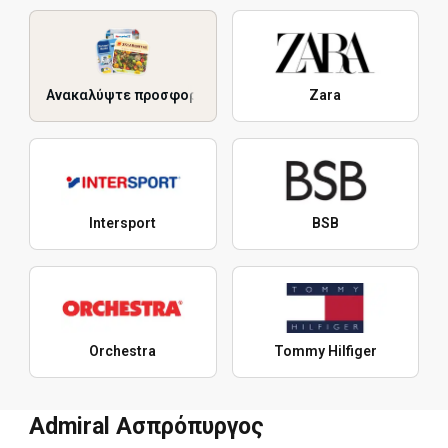
Ανακαλύψτε προσφορές
Zara
Intersport
BSB
Orchestra
Tommy Hilfiger
Admiral Ασπρόπυργος