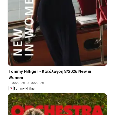
Tommy Hilfiger - Kατάλογος 8/2026 New in
Women
01/08/2026
-
31/08/2026
Tommy Hilfiger