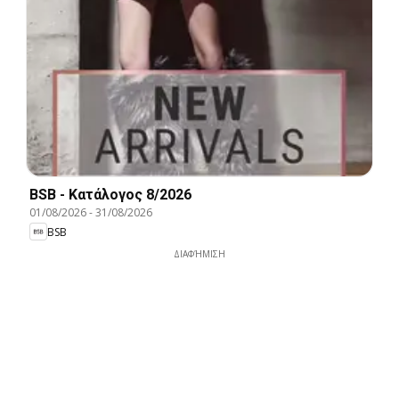
BSB - Kατάλογος 8/2026
01/08/2026
-
31/08/2026
BSB
ΔΙΑΦΉΜΙΣΗ