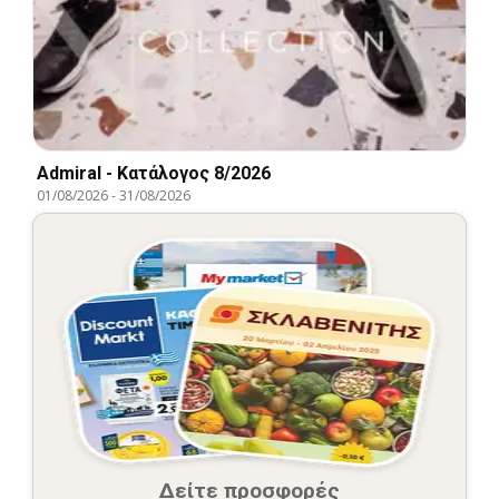
Admiral - Kατάλογος 8/2026
01/08/2026
-
31/08/2026
Δείτε προσφορές