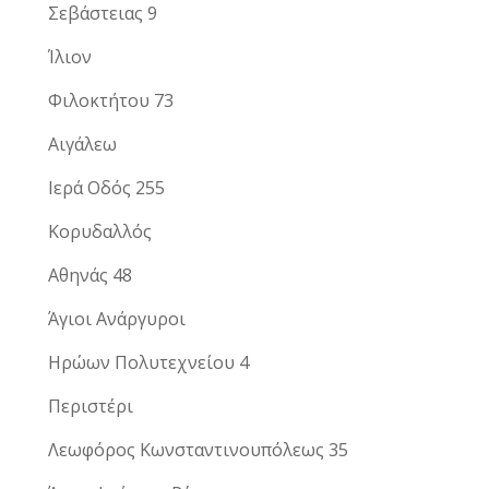
Σεβάστειας 9
Ίλιον
Φιλοκτήτου 73
Αιγάλεω
Ιερά Οδός 255
Κορυδαλλός
Αθηνάς 48
Άγιοι Ανάργυροι
Ηρώων Πολυτεχνείου 4
Περιστέρι
Λεωφόρος Κωνσταντινουπόλεως 35