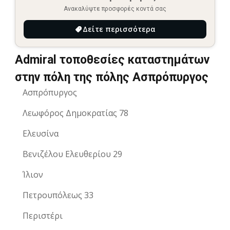
Ανακαλύψτε προσφορές κοντά σας
Δείτε περισσότερα
Admiral τοποθεσίες καταστημάτων
στην πόλη της πόλης Ασπρόπυργος
Ασπρόπυργος
Λεωφόρος Δημοκρατίας 78
Ελευσίνα
Βενιζέλου Ελευθερίου 29
Ίλιον
Πετρουπόλεως 33
Περιστέρι