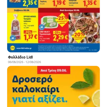
Φυλλάδιο Lidl
06/08/2026
-
12/08/2026