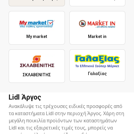
My market
Market in
Γαλαξίας
ΣΚΛΑΒΕΝΙΤΗΣ
Lidl Άργος
Ανακάλυψε τις τρέχουσες ειδικές προσφορές από
τα καταστήματα Lidl στην περιοχή Άργος. Χάρη στη
μεγάλη ποικιλία προϊόντων των καταστημάτων
Lidl και τις εξαιρετικές τιμές τους, μπορείς να