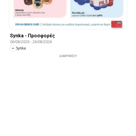
Synka - Προσφορές
06/08/2026
-
26/08/2026
Synka
ΔΙΑΦΉΜΙΣΗ