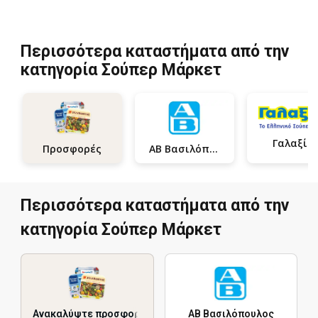
Περισσότερα καταστήματα από την
κατηγορία Σούπερ Μάρκετ
Γαλαξία
ΑΒ Βασιλόπουλος
Προσφορές
Περισσότερα καταστήματα από την
κατηγορία Σούπερ Μάρκετ
Ανακαλύψτε προσφορές
ΑΒ Βασιλόπουλος