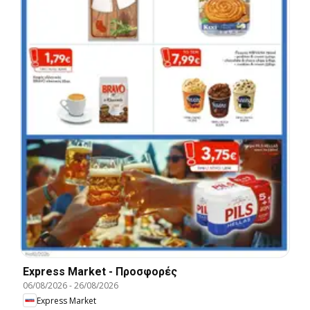
Express Market - Προσφορές
06/08/2026
-
26/08/2026
Express Market