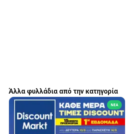
Άλλα φυλλάδια από την κατηγορία
ΝΈΑ