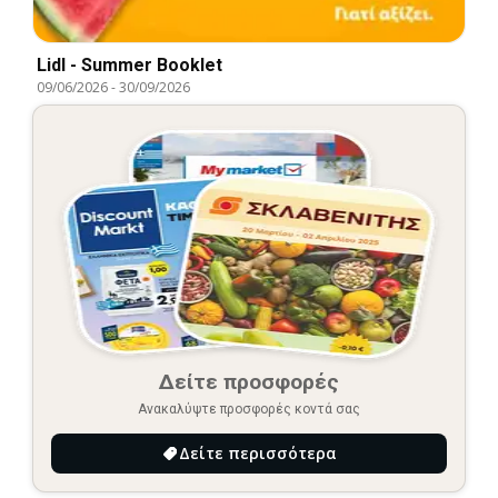
Lidl - Summer Booklet
09/06/2026
-
30/09/2026
Δείτε προσφορές
Ανακαλύψτε προσφορές κοντά σας
Δείτε περισσότερα