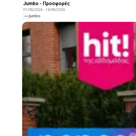
Jumbo - Προσφορές
01/08/2026
-
16/08/2026
Jumbo