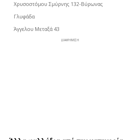
Χρυσοστόμου Σμύρνης 132-Βύρωνας
Γλυφάδα
Άγγελου Μεταξά 43
ΔΙΑΦΉΜΙΣΗ