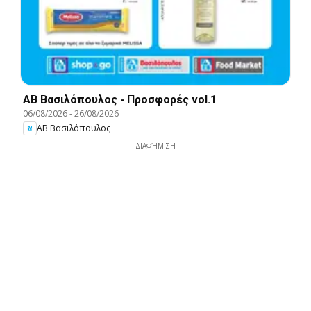
ΑΒ Βασιλόπουλος - Προσφορές vol.1
06/08/2026
-
26/08/2026
ΑΒ Βασιλόπουλος
ΔΙΑΦΉΜΙΣΗ