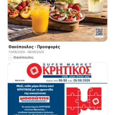
Θανόπουλος - Προσφορές
10/08/2026
-
08/09/2026
Θανόπουλος