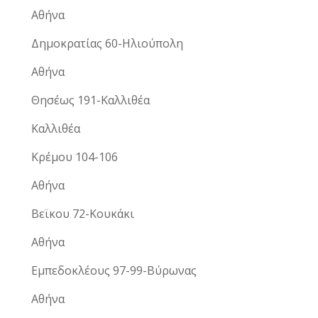
Αθήνα
Δημοκρατίας 60-Ηλιούπολη
Αθήνα
Θησέως 191-Καλλιθέα
Καλλιθέα
Κρέμου 104-106
Αθήνα
Βεϊκου 72-Κουκάκι
Αθήνα
Εμπεδοκλέους 97-99-Βύρωνας
Αθήνα