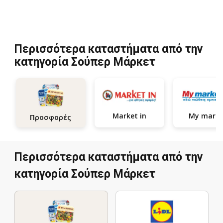
Περισσότερα καταστήματα από την
κατηγορία Σούπερ Μάρκετ
Market in
My marke
Προσφορές
Περισσότερα καταστήματα από την
κατηγορία Σούπερ Μάρκετ