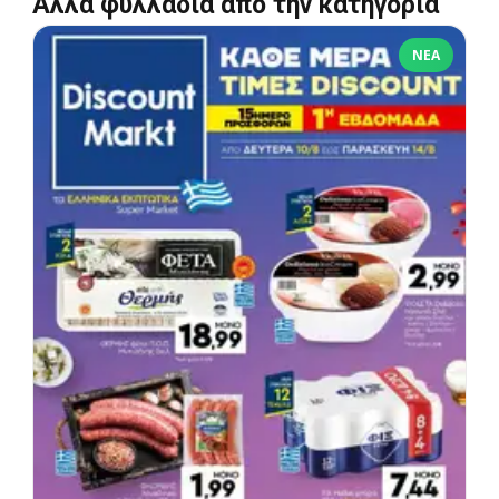
Άλλα φυλλάδια από την κατηγορία
ΝΈΑ