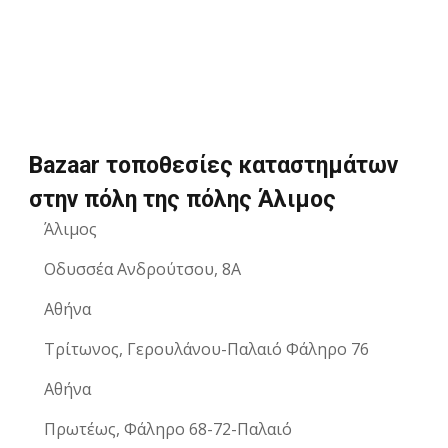
Bazaar τοποθεσίες καταστημάτων
στην πόλη της πόλης Άλιμος
Άλιμος
Οδυσσέα Ανδρούτσου, 8Α
Αθήνα
Τρίτωνος, Γερουλάνου-Παλαιό Φάληρο 76
Αθήνα
Πρωτέως, Φάληρο 68-72-Παλαιό