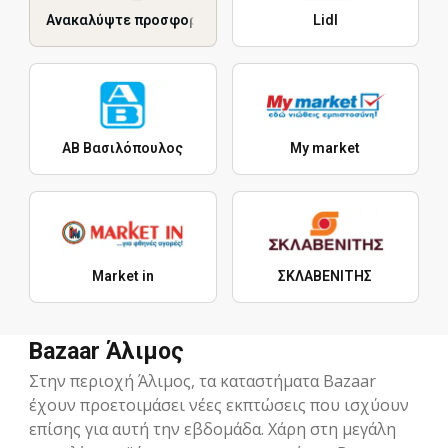
Ανακαλύψτε προσφορές
Lidl
ΑΒ Βασιλόπουλος
My market
Market in
ΣΚΛΑΒΕΝΙΤΗΣ
Bazaar Άλιμος
Στην περιοχή Άλιμος, τα καταστήματα Bazaar
έχουν προετοιμάσει νέες εκπτώσεις που ισχύουν
επίσης για αυτή την εβδομάδα. Χάρη στη μεγάλη