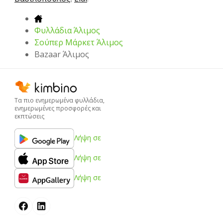
Φυλλάδια Άλιμος
Σούπερ Μάρκετ Άλιμος
Bazaar Άλιμος
Τα πιο ενημερωμένα φυλλάδια,
ενημερωμένες προσφορές και
εκπτώσεις
Λήψη σε
Λήψη σε
Λήψη σε