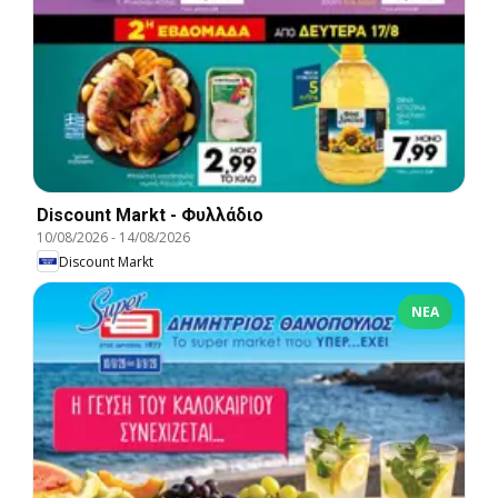
Discount Markt - Φυλλάδιο
10/08/2026
-
14/08/2026
Discount Markt
ΝΈΑ