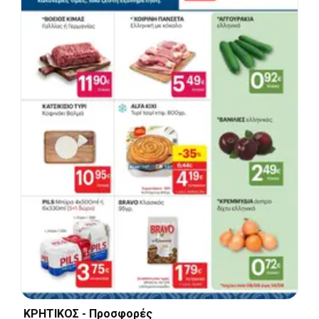
ΚΡΗΤΙΚΟΣ - Προσφορές