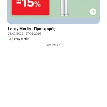
Leroy Merlin - Προσφορές
23/07/2026
-
27/08/2026
Leroy Merlin
ΔΙΑΦΉΜΙΣΗ