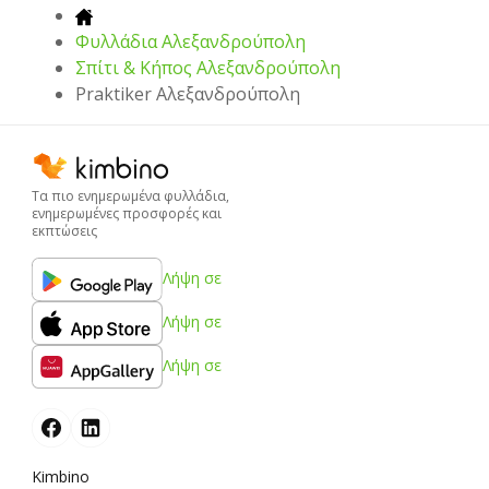
Φυλλάδια Αλεξανδρούπολη
Σπίτι & Κήπος Αλεξανδρούπολη
Praktiker Αλεξανδρούπολη
Τα πιο ενημερωμένα φυλλάδια,
ενημερωμένες προσφορές και
εκπτώσεις
Λήψη σε
Λήψη σε
Λήψη σε
Kimbino