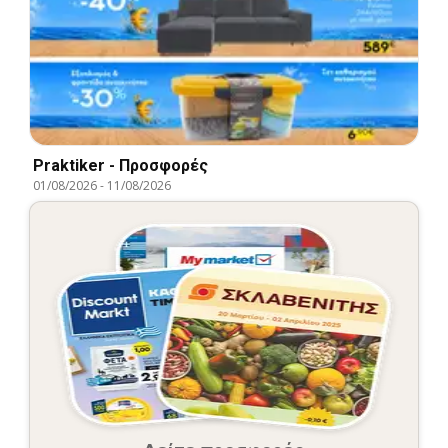
Praktiker - Προσφορές
01/08/2026
-
11/08/2026