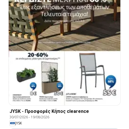
JYSK - Προσφορές Κήπος clearence
30/07/2026
-
19/08/2026
JYSK