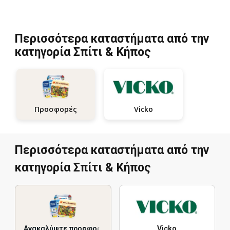
Περισσότερα καταστήματα από την
κατηγορία Σπίτι & Κήπος
Vicko
Προσφορές
Περισσότερα καταστήματα από την
κατηγορία Σπίτι & Κήπος
Ανακαλύψτε προσφορές
Vicko