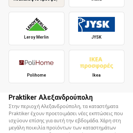
Leroy Merlin
JYSK
Polihome
Ikea
Praktiker Αλεξανδρούπολη
Στην περιοχή Αλεξανδρούπολη, τα καταστήματα
Praktiker έχουν προετοιμάσει νέες εκπτώσεις που
ισχύουν επίσης για αυτή την εβδομάδα. Χάρη στη
μεγάλη ποικιλία προϊόντων των καταστημάτων