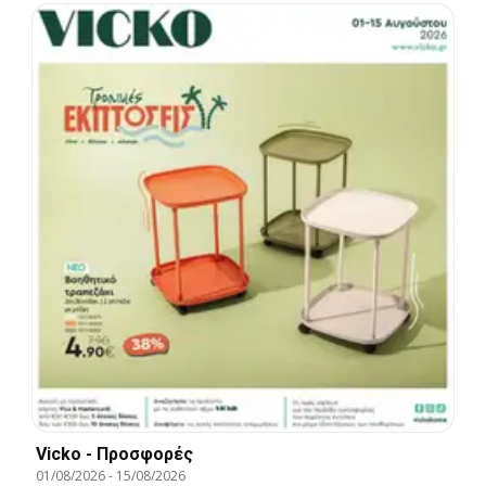
Vicko - Προσφορές
01/08/2026
-
15/08/2026