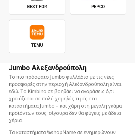
BEST FOR
PEPCO
TEMU
Jumbo Αλεξανδρούπολη
Το πιο πρόσφατο Jumbo φυλλάδιο με τις νέες
προσφορές στην περιοχή Αλεξανδρούπολη είναι
εδώ. Το Kimbino σε βοηθάει να αγοράσεις ό,τι
χρειάζεσαι σε πολύ χαμηλές τιμές στα
καταστήματα Jumbo – και χάρη στη μεγάλη γκάμα
προϊόντων τους, σίγουρα δεν θα φύγεις με άδεια
χέρια.
Τα καταστήματα %shopName σε ενημερώνουν