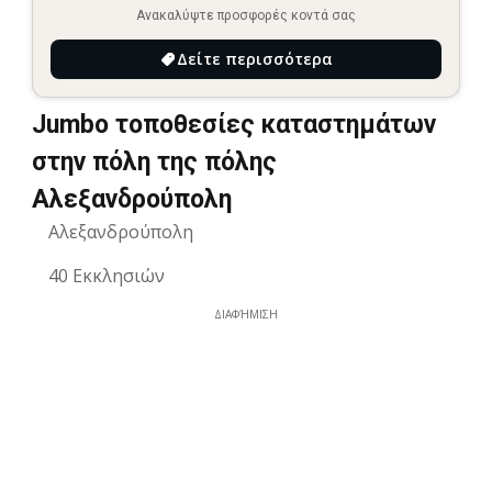
Ανακαλύψτε προσφορές κοντά σας
Δείτε περισσότερα
Jumbo τοποθεσίες καταστημάτων
στην πόλη της πόλης
Αλεξανδρούπολη
Αλεξανδρούπολη
40 Εκκλησιών
ΔΙΑΦΉΜΙΣΗ