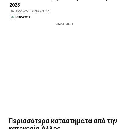
2025
04/06/2025
-
31/08/2026
Manessis
ΔΙΑΦΉΜΙΣΗ
Περισσότερα καταστήματα από την
κατηγορία Άλλος