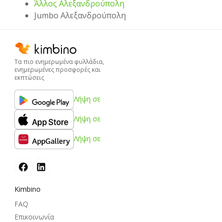
Άλλος Αλεξανδρούπολη
Jumbo Αλεξανδρούπολη
Τα πιο ενημερωμένα φυλλάδια,
ενημερωμένες προσφορές και
εκπτώσεις
Λήψη σε
Λήψη σε
Λήψη σε
Kimbino
FAQ
Επικοινωνία