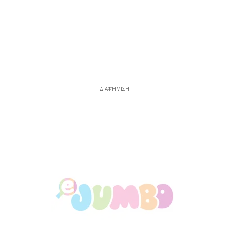
ΔΙΑΦΉΜΙΣΗ