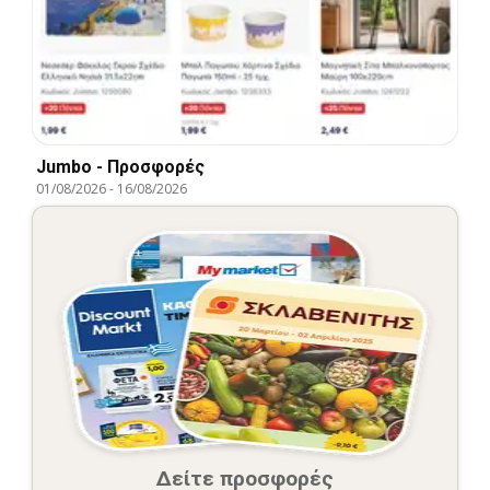
Jumbo - Προσφορές
01/08/2026
-
16/08/2026
Δείτε προσφορές