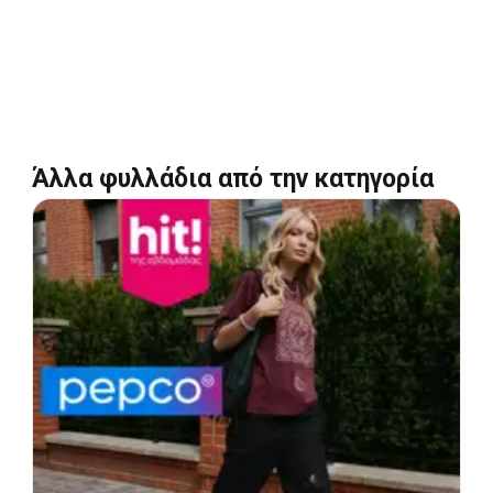
Άλλα φυλλάδια από την κατηγορία