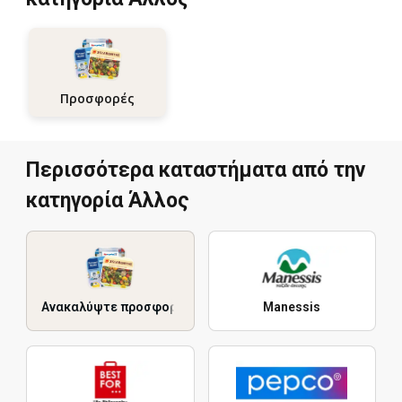
Προσφορές
Περισσότερα καταστήματα από την
κατηγορία Άλλος
Ανακαλύψτε προσφορές
Manessis