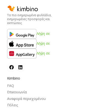
Τα πιο ενημερωμένα φυλλάδια,
ενημερωμένες προσφορές και
εκπτώσεις
Λήψη σε
Λήψη σε
Λήψη σε
Kimbino
FAQ
Επικοινωνία
Αναφορά περιεχομένου
Πόλεις