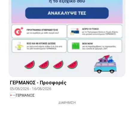
ΓΕΡΜΑΝΟΣ - Προσφορές
05/08/2026
-
16/08/2026
ΓΕΡΜΑΝΟΣ
ΔΙΑΦΉΜΙΣΗ