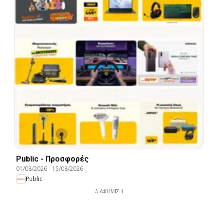
Public - Προσφορές
01/08/2026
-
15/08/2026
Public
ΔΙΑΦΉΜΙΣΗ