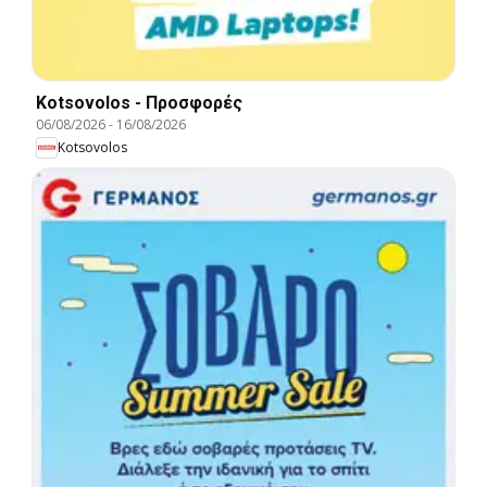
Kotsovolos - Προσφορές
06/08/2026
-
16/08/2026
Kotsovolos