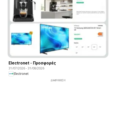
Electronet - Προσφορές
31/07/2026
-
31/08/2026
Electronet
ΔΙΑΦΉΜΙΣΗ