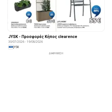
JYSK - Προσφορές Κήπος clearence
30/07/2026
-
19/08/2026
JYSK
ΔΙΑΦΉΜΙΣΗ