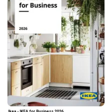
Ikea - IKEA for Business 2026