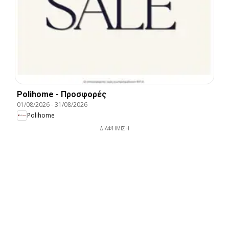
Polihome - Προσφορές
01/08/2026
-
31/08/2026
Polihome
ΔΙΑΦΉΜΙΣΗ