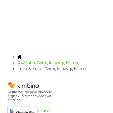
Φυλλάδια Άγιος Ιωάννης Ρέντης
Σπίτι & Κήπος Άγιος Ιωάννης Ρέντης
Τα πιο ενημερωμένα φυλλάδια,
ενημερωμένες προσφορές και
εκπτώσεις
Λήψη σε