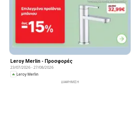
Leroy Merlin - Προσφορές
23/07/2026
-
27/08/2026
Leroy Merlin
ΔΙΑΦΉΜΙΣΗ