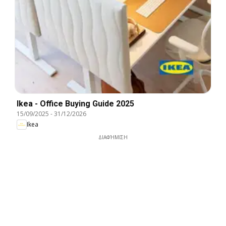
Ikea - Office Buying Guide 2025
15/09/2025
-
31/12/2026
Ikea
ΔΙΑΦΉΜΙΣΗ