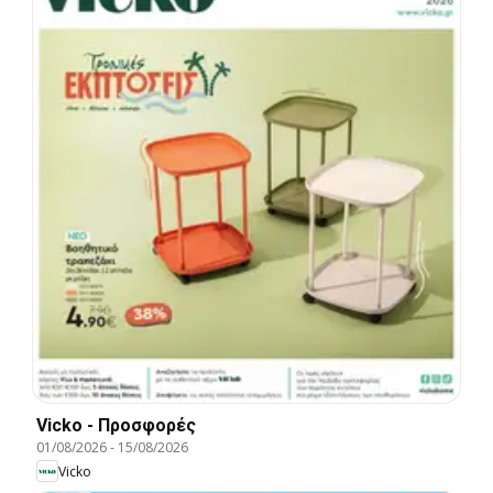
Vicko - Προσφορές
01/08/2026
-
15/08/2026
Vicko