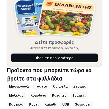
Δείτε προσφορές
Ανακαλύψτε προσφορές κοντά σας
Δείτε περισσότερα
Προϊόντα που μπορείτε τώρα να
βρείτε στα φυλλάδια
Μπουρνούζι
Τσάντα
Ομπρέλα
Στρώμα
Μαξιλάρι
Κομοδίνο
Καναπές
Τραπέζι
Καρέκλα
Κουτί
Καλάθι
USB
Soundbar