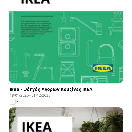
Ikea - Οδηγός Αγορών Κουζίνες IKEA
19/01/2026
-
31/12/2026
Ikea