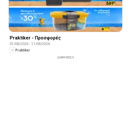
Praktiker - Προσφορές
01/08/2026
-
11/08/2026
Praktiker
ΔΙΑΦΉΜΙΣΗ