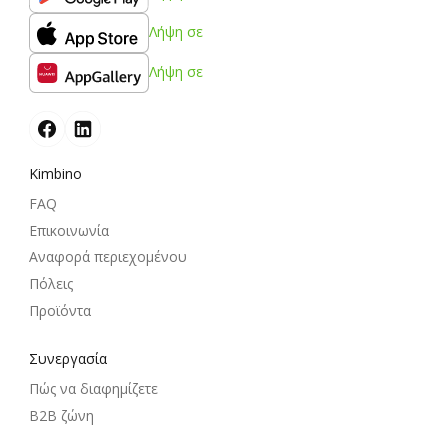
Λήψη σε
Λήψη σε
Kimbino
FAQ
Επικοινωνία
Αναφορά περιεχομένου
Πόλεις
Προϊόντα
Συνεργασία
Πώς να διαφημίζετε
B2B ζώνη