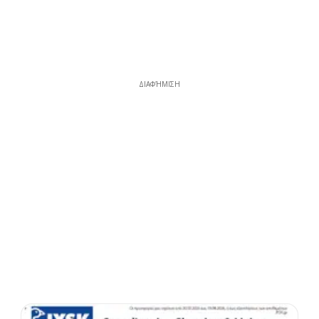
ΔΙΑΦΉΜΙΣΗ