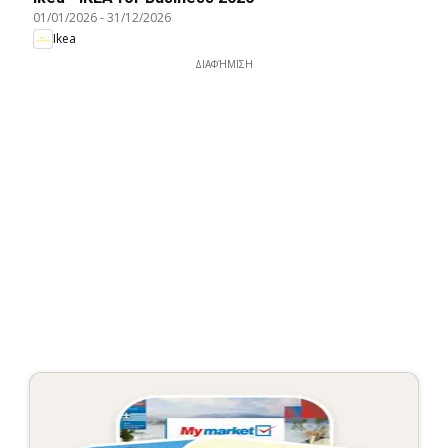
01/01/2026
-
31/12/2026
Ikea
ΔΙΑΦΉΜΙΣΗ