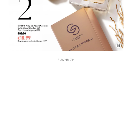
15
ΔΙΑΦΉΜΙΣΗ