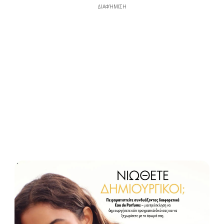
ΔΙΑΦΉΜΙΣΗ