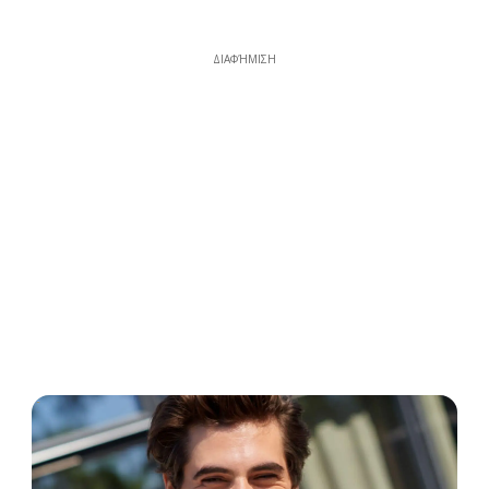
ΔΙΑΦΉΜΙΣΗ