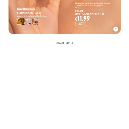
5
ΔΙΑΦΉΜΙΣΗ