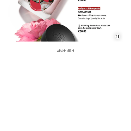
11
ΔΙΑΦΉΜΙΣΗ