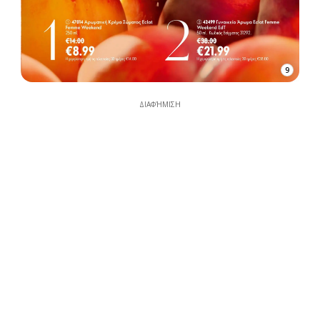
9
ΔΙΑΦΉΜΙΣΗ