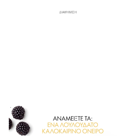
ΔΙΑΦΉΜΙΣΗ