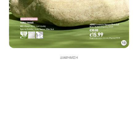
13
ΔΙΑΦΉΜΙΣΗ