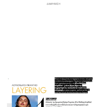
ΔΙΑΦΉΜΙΣΗ