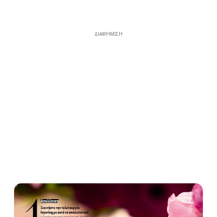
ΔΙΑΦΉΜΙΣΗ