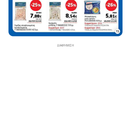
15
ΔΙΑΦΉΜΙΣΗ