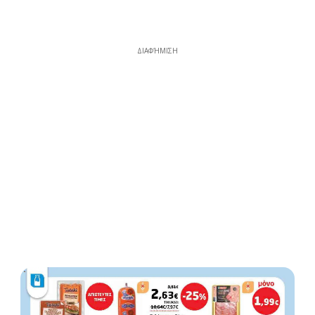
ΔΙΑΦΉΜΙΣΗ