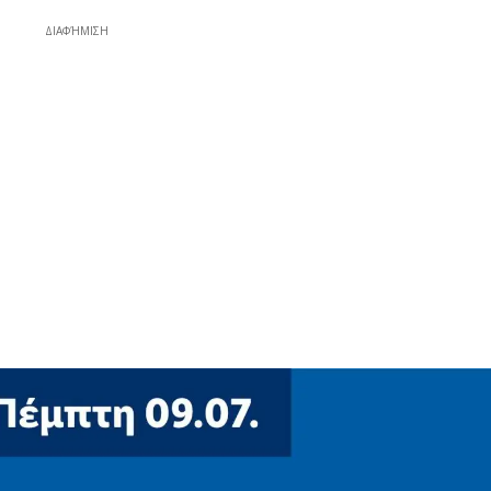
ΔΙΑΦΉΜΙΣΗ