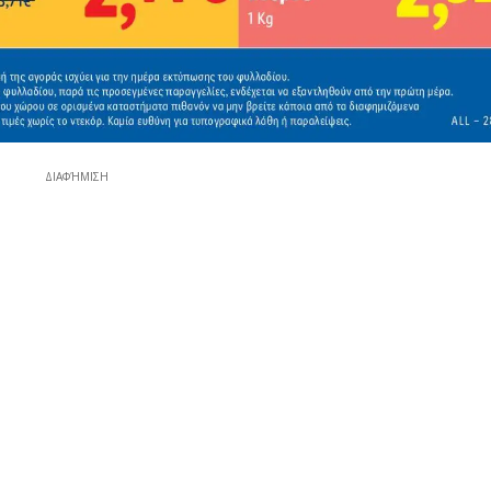
ΔΙΑΦΉΜΙΣΗ