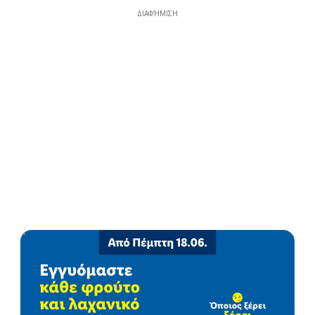
ΔΙΑΦΉΜΙΣΗ