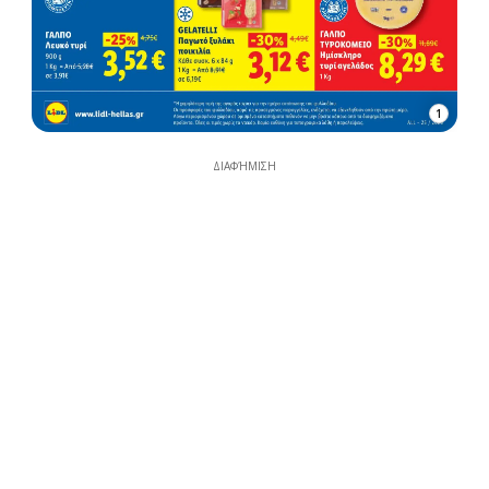
1
ΔΙΑΦΉΜΙΣΗ