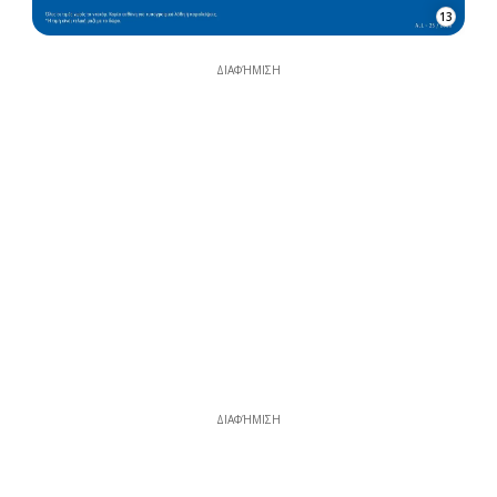
13
ΔΙΑΦΉΜΙΣΗ
ΔΙΑΦΉΜΙΣΗ