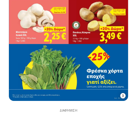
3
ΔΙΑΦΉΜΙΣΗ