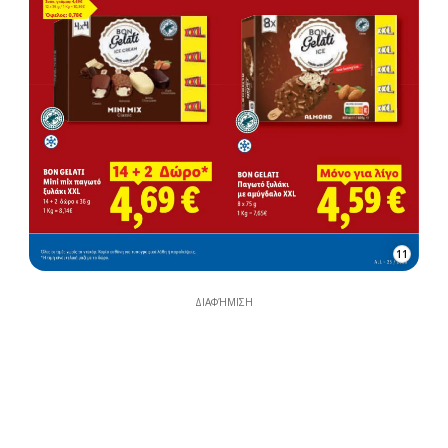
11
ΔΙΑΦΉΜΙΣΗ