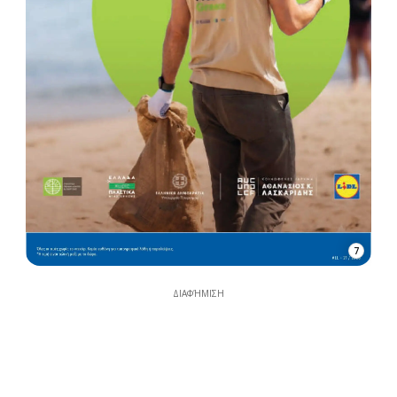
7
ΔΙΑΦΉΜΙΣΗ