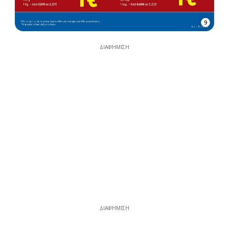
9
ΔΙΑΦΉΜΙΣΗ
ΔΙΑΦΉΜΙΣΗ