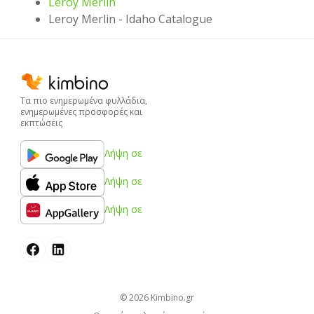
Leroy Merlin
Leroy Merlin - Idaho Catalogue
Τα πιο ενημερωμένα φυλλάδια,
ενημερωμένες προσφορές και
εκπτώσεις
Λήψη σε
Λήψη σε
Λήψη σε
© 2026
kimbino.gr