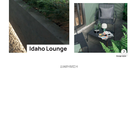
7
ΔΙΑΦΉΜΙΣΗ