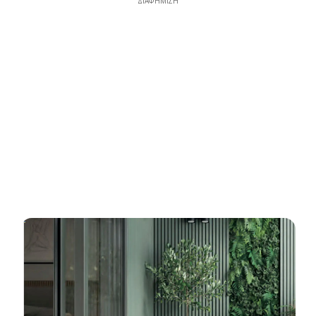
ΔΙΑΦΉΜΙΣΗ