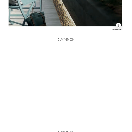
5
ΔΙΑΦΉΜΙΣΗ