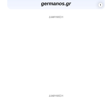
1
ΔΙΑΦΉΜΙΣΗ
ΔΙΑΦΉΜΙΣΗ