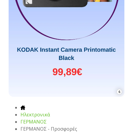
6
Hλεκτρονικά
ΓΕΡΜΑΝΟΣ
ΓΕΡΜΑΝΟΣ - Προσφορές