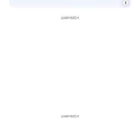
3
ΔΙΑΦΉΜΙΣΗ
ΔΙΑΦΉΜΙΣΗ