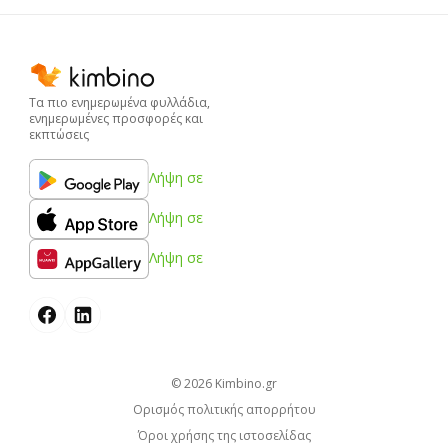
Τα πιο ενημερωμένα φυλλάδια,
ενημερωμένες προσφορές και
εκπτώσεις
Λήψη σε
Λήψη σε
Λήψη σε
© 2026
kimbino.gr
Ορισμός πολιτικής απορρήτου
Όροι χρήσης της ιστοσελίδας