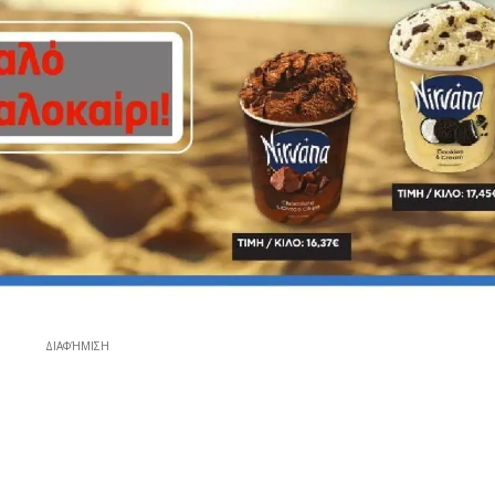
ΔΙΑΦΉΜΙΣΗ