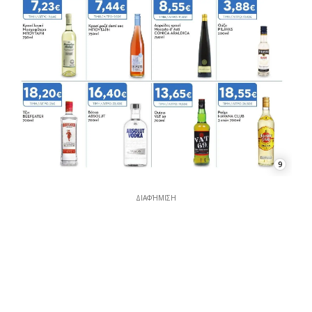
9
ΔΙΑΦΉΜΙΣΗ