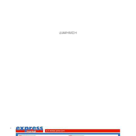
ΔΙΑΦΉΜΙΣΗ