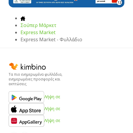
12
Σούπερ Μάρκετ
Express Market
Express Market - Φυλλάδιο
Τα πιο ενημερωμένα φυλλάδια,
ενημερωμένες προσφορές και
εκπτώσεις
Λήψη σε
Λήψη σε
Λήψη σε