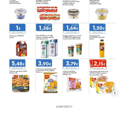
5
ΔΙΑΦΉΜΙΣΗ