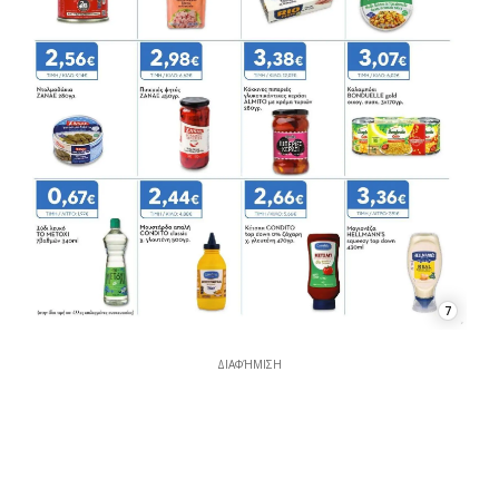
7
ΔΙΑΦΉΜΙΣΗ