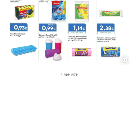
11
ΔΙΑΦΉΜΙΣΗ