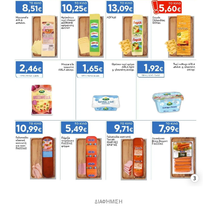
3
ΔΙΑΦΉΜΙΣΗ