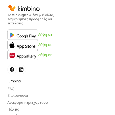
Τα πιο ενημερωμένα φυλλάδια,
ενημερωμένες προσφορές και
εκπτώσεις
Λήψη σε
Λήψη σε
Λήψη σε
Kimbino
FAQ
Επικοινωνία
Αναφορά περιεχομένου
Πόλεις