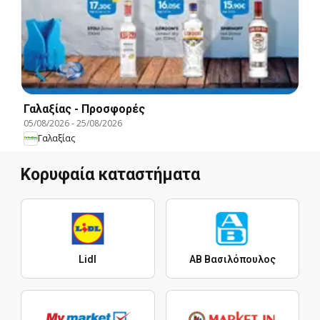
Γαλαξίας - Προσφορές
05/08/2026
-
25/08/2026
Γαλαξίας
Κορυφαία καταστήματα
Lidl
ΑΒ Βασιλόπουλος