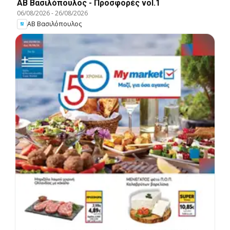
ΑΒ Βασιλόπουλος - Προσφορές vol.1
06/08/2026
-
26/08/2026
ΑΒ Βασιλόπουλος