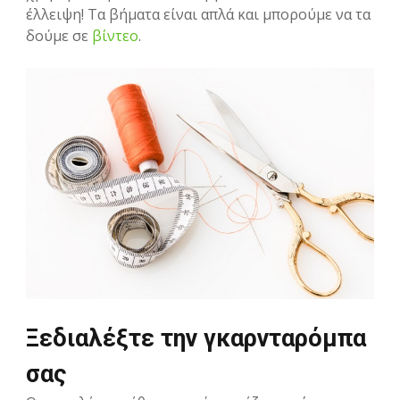
έλλειψη! Τα βήματα είναι απλά και μπορούμε να τα
δούμε σε
βίντεο
.
Ξεδιαλέξτε την γκαρνταρόμπα
σας