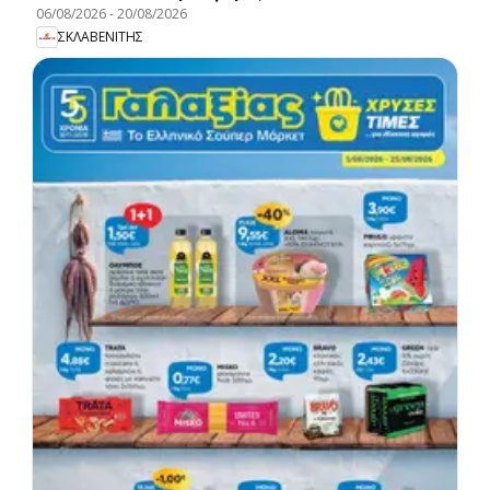
06/08/2026
-
20/08/2026
ΣΚΛΑΒΕΝΙΤΗΣ