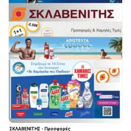
ΣΚΛΑΒΕΝΙΤΗΣ - Προσφορές