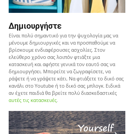
Δημιουργήστε
Είναι πολύ σημαντικό για την ψυχολογία μας να
μένουμε δημιουργικές και να προσπαθούμε να
βρίσκουμε ενδιαφέρουσες ασχολίες. Στον
ελεύθερο χρόνο σας λοιπόν φτιάξτε μια
κατασκευή και αφήστε γενικά τον εαυτό σας να
δημιουργήσει. Μπορείτε να ζωγραφίσετε, να
ράψετε ή να γράψετε κάτι. Να φτιάξετε το δικό σας
κανάλι στο Youtube ή το δικό σας μπλογκ. Ειδικά
αν έχετε παιδιά θα βρείτε πολύ διασκεδαστικές
αυτές τις κατασκευές
.