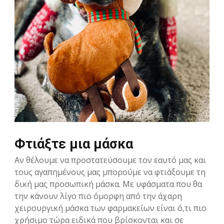
Φτιάξτε μια μάσκα
Αν θέλουμε να προστατεύσουμε τον εαυτό μας και
τους αγαπημένους μας μπορούμε να φτιάξουμε τη
δική μας προσωπική μάσκα. Με υφάσματα που θα
την κάνουν λίγο πιο όμορφη από την άχαρη
χειρουργική μάσκα των φαρμακείων είναι ό,τι πιο
χρήσιμο τώρα ειδικά που βρίσκονται και σε