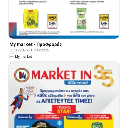
My market - Προσφορές
05/08/2026
-
18/08/2026
My market