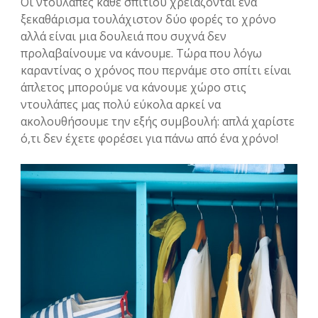
Οι ντουλάπες κάθε σπιτιού χρειάζονται ένα
ξεκαθάρισμα τουλάχιστον δύο φορές το χρόνο
αλλά είναι μια δουλειά που συχνά δεν
προλαβαίνουμε να κάνουμε. Τώρα που λόγω
καραντίνας ο χρόνος που περνάμε στο σπίτι είναι
άπλετος μπορούμε να κάνουμε χώρο στις
ντουλάπες μας πολύ εύκολα αρκεί να
ακολουθήσουμε την εξής συμβουλή: απλά χαρίστε
ό,τι δεν έχετε φορέσει για πάνω από ένα χρόνο!