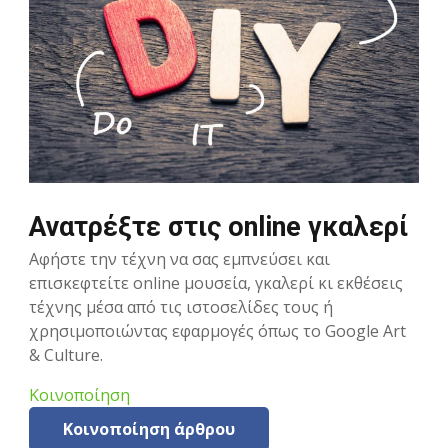
Ανατρέξτε στις online γκαλερί
Αφήστε την τέχνη να σας εμπνεύσει και
επισκεφτείτε online μουσεία, γκαλερί κι εκθέσεις
τέχνης μέσα από τις ιστοσελίδες τους ή
χρησιμοποιώντας εφαρμογές όπως το Google Art
& Culture.
Κοινοποίηση
Κοινοποίηση άρθρου