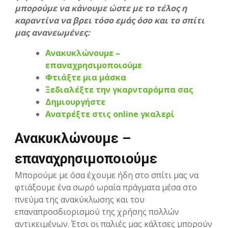
μπορούμε να κάνουμε ώστε με το τέλος η
καραντίνα να βρει τόσο εμάς όσο και το σπίτι
μας ανανεωμένες:
Ανακυκλώνουμε –
επαναχρησιμοποιούμε
Φτιάξτε μια μάσκα
Ξεδιαλέξτε την γκαρνταρόμπα σας
Δημιουργήστε
Ανατρέξτε στις online γκαλερί
Ανακυκλώνουμε –
επαναχρησιμοποιούμε
Μπορούμε με όσα έχουμε ήδη στο σπίτι μας να
φτιάξουμε ένα σωρό ωραία πράγματα μέσα στο
πνεύμα της ανακύκλωσης και του
επαναπροσδιορισμού της χρήσης πολλών
αντικειμένων. Έτσι οι παλιές μας κάλτσες μπορούν