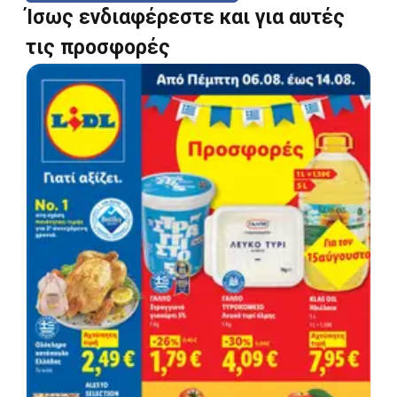
Ίσως ενδιαφέρεστε και για αυτές
τις προσφορές