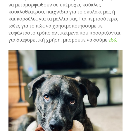
να μεταμορφωθούν σε υπέροχες κούκλες
κουκλοθέατρου, παιχνίδια για το σκυλάκι μας ή
και κορδέλες για τα μαλλιά μας. Για περισσότερες
ιδέες για το πώς να χρησιμοποιήσουμε με
ευφάνταστο τρόπο αντικείμενα που προορίζονται
για διαφορετική χρήση, μπορούμε να δούμε
εδώ
.