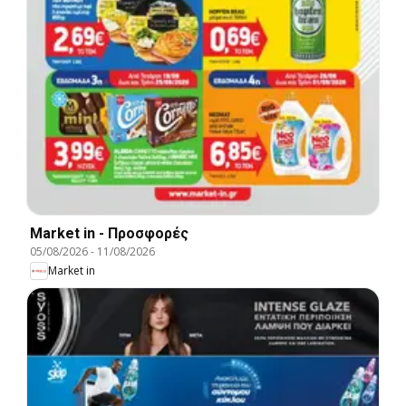
Market in - Προσφορές
05/08/2026
-
11/08/2026
Market in