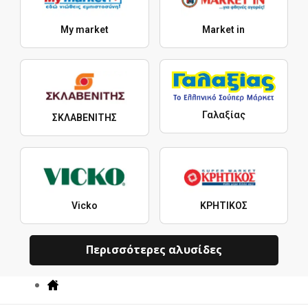
My market
Market in
Γαλαξίας
ΣΚΛΑΒΕΝΙΤΗΣ
Vicko
ΚΡΗΤΙΚΟΣ
Περισσότερες αλυσίδες