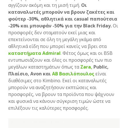
αγγίζουν ακόμη και τη μισή τιμή.
Οι
καταναλωτές μπορούν να βρουν ζακέτες και
φούτερ -30%, αθλητικά και casual παπούτσια
-20% και μπουφάν -50% για την Black Friday.
Οι
προσφορές δεν σταματούν εκεί μιας και
επεκτείνονται σε όλη τη μεγάλη γκάμα από
αθλητικά είδη που μπορεί κανείς να βρει στα
καταστήματα Admiral
.
Φέτος όμως και οι BSB
εντυπωσιάζουν και όλες οι προσφορές των πιο
μεγάλων καταστημάτων όπως τα
Zara,
Public,
Πλαίσιο, Avon και
AB Βασιλόπουλος
είναι
διαθέσιμες στο Kimbino. Εκεί οι καταναλωτές
μπορούν να αναζητήσουν εκπτώσεις και
προσφορές, να βρουν τα προϊόντα που ψάχνουν
και φυσικά να κάνουν σύγκριση τιμών ώστε να
επιλέξουν τις καλύτερες προσφορές.