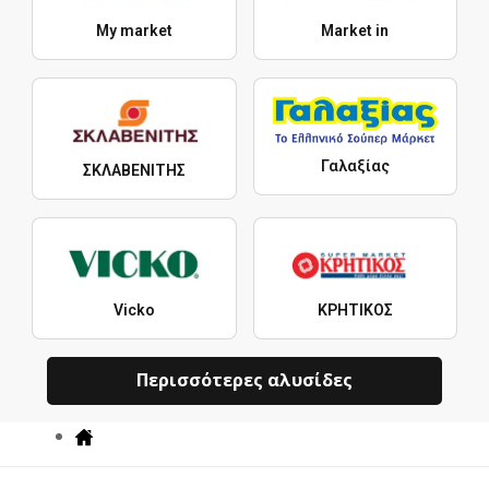
My market
Market in
Γαλαξίας
ΣΚΛΑΒΕΝΙΤΗΣ
Vicko
ΚΡΗΤΙΚΟΣ
Περισσότερες αλυσίδες