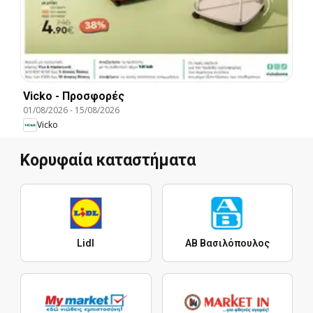
Vicko - Προσφορές
01/08/2026
-
15/08/2026
Vicko
Κορυφαία καταστήματα
Lidl
ΑΒ Βασιλόπουλος