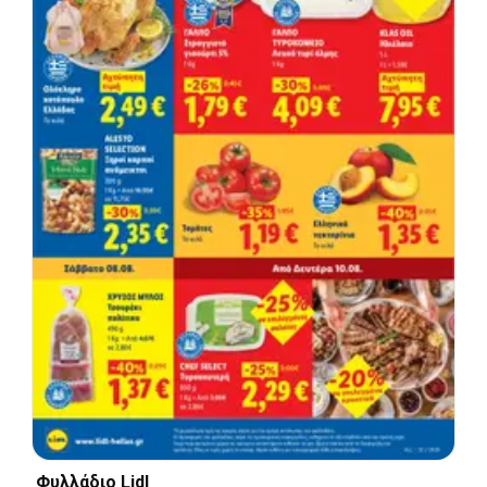
Φυλλάδιο Lidl