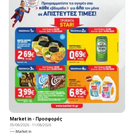
Market in - Προσφορές
05/08/2026
-
11/08/2026
Market in