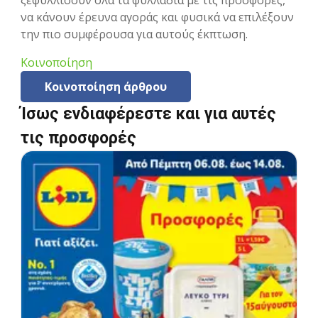
ξεφυλλίσουν όλα τα φυλλάδια με τις προσφορές,
να κάνουν έρευνα αγοράς και φυσικά να επιλέξουν
την πιο συμφέρουσα για αυτούς έκπτωση.
Κοινοποίηση
Κοινοποίηση άρθρου
Ίσως ενδιαφέρεστε και για αυτές
τις προσφορές