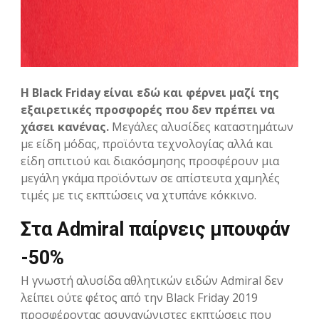
Η Black Friday είναι εδώ και φέρνει μαζί της
εξαιρετικές προσφορές που δεν πρέπει να
χάσει κανένας.
Μεγάλες αλυσίδες καταστημάτων
με είδη μόδας, προϊόντα τεχνολογίας αλλά και
είδη σπιτιού και διακόσμησης προσφέρουν μια
μεγάλη γκάμα προϊόντων σε απίστευτα χαμηλές
τιμές με τις εκπτώσεις να χτυπάνε κόκκινο.
Στα Admiral παίρνεις μπουφάν
-50%
Η γνωστή αλυσίδα αθλητικών ειδών Admiral δεν
λείπει ούτε φέτος από την Black Friday 2019
προσφέροντας ασυναγώνιστες εκπτώσεις που