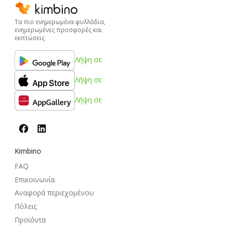
Τα πιο ενημερωμένα φυλλάδια,
ενημερωμένες προσφορές και
εκπτώσεις
Λήψη σε
Λήψη σε
Λήψη σε
Kimbino
FAQ
Επικοινωνία
Αναφορά περιεχομένου
Πόλεις
Προϊόντα