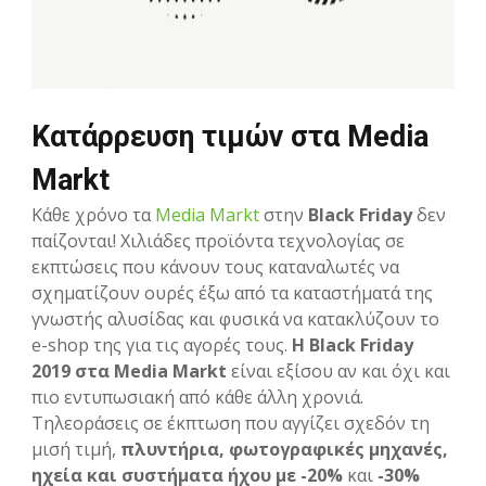
Κατάρρευση τιμών στα Media
Markt
Κάθε χρόνο τα
Media Markt
στην
Black Friday
δεν
παίζονται! Χιλιάδες προϊόντα τεχνολογίας σε
εκπτώσεις που κάνουν τους καταναλωτές να
σχηματίζουν ουρές έξω από τα καταστήματά της
γνωστής αλυσίδας και φυσικά να κατακλύζουν το
e-shop της για τις αγορές τους.
Η Black Friday
2019 στα Media Markt
είναι εξίσου αν και όχι και
πιο εντυπωσιακή από κάθε άλλη χρονιά.
Τηλεοράσεις σε έκπτωση που αγγίζει σχεδόν τη
μισή τιμή,
πλυντήρια, φωτογραφικές μηχανές,
ηχεία και συστήματα ήχου με -20%
και
-30%