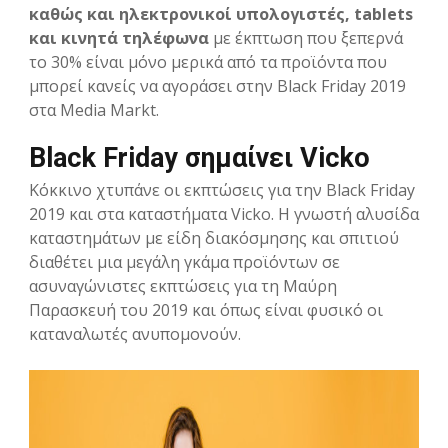
καθώς και ηλεκτρονικοί υπολογιστές, tablets
και κινητά τηλέφωνα
με έκπτωση που ξεπερνά
το 30% είναι μόνο μερικά από τα προϊόντα που
μπορεί κανείς να αγοράσει στην Black Friday 2019
στα Media Markt.
Black Friday σημαίνει Vicko
Κόκκινο χτυπάνε οι εκπτώσεις για την Black Friday
2019 και στα καταστήματα Vicko. Η γνωστή αλυσίδα
καταστημάτων με είδη διακόσμησης και σπιτιού
διαθέτει μια μεγάλη γκάμα προϊόντων σε
ασυναγώνιστες εκπτώσεις για τη Μαύρη
Παρασκευή του 2019 και όπως είναι φυσικό οι
καταναλωτές ανυπομονούν.