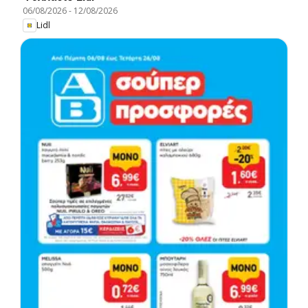
06/08/2026
-
12/08/2026
Lidl