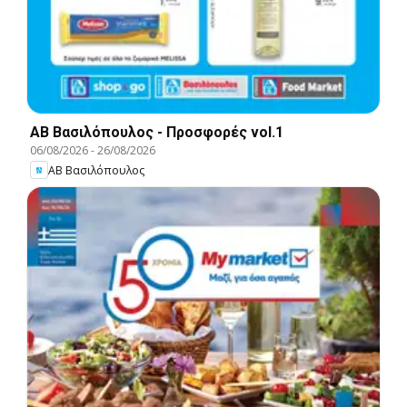
ΑΒ Βασιλόπουλος - Προσφορές vol.1
06/08/2026
-
26/08/2026
ΑΒ Βασιλόπουλος