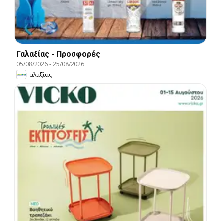
Γαλαξίας - Προσφορές
05/08/2026
-
25/08/2026
Γαλαξίας