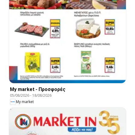
My market - Προσφορές
05/08/2026
-
18/08/2026
My market