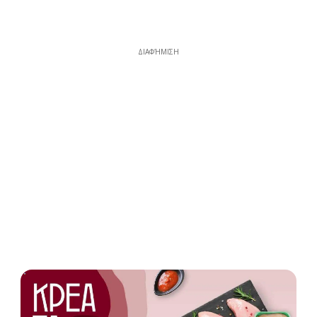
ΔΙΑΦΉΜΙΣΗ