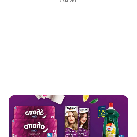
ΔΙΑΦΉΜΙΣΗ