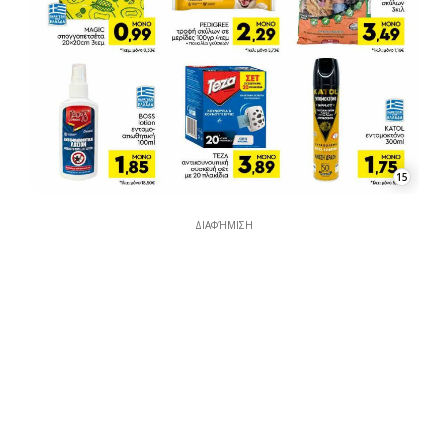
15
ΔΙΑΦΉΜΙΣΗ