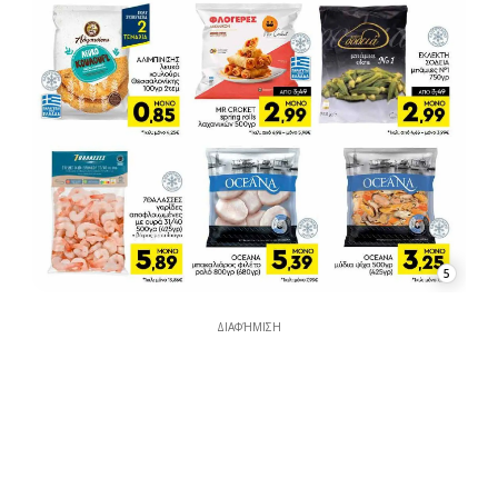
5
ΔΙΑΦΉΜΙΣΗ