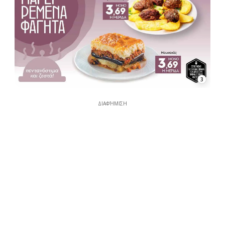
3
ΔΙΑΦΉΜΙΣΗ