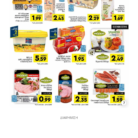
7
ΔΙΑΦΉΜΙΣΗ