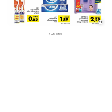
13
ΔΙΑΦΉΜΙΣΗ